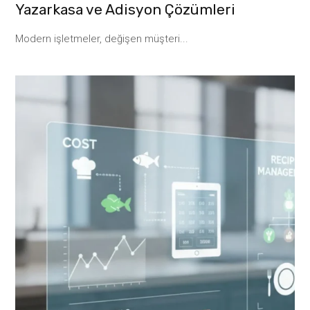
Yazarkasa ve Adisyon Çözümleri
Modern işletmeler, değişen müşteri...