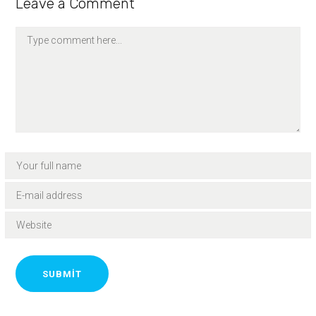
Leave a Comment
SUBMIT