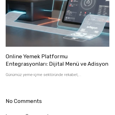
Online Yemek Platformu
Entegrasyonları: Dijital Menü ve Adisyon
Günümüz yeme-içme sektöründe rekabet,...
No Comments