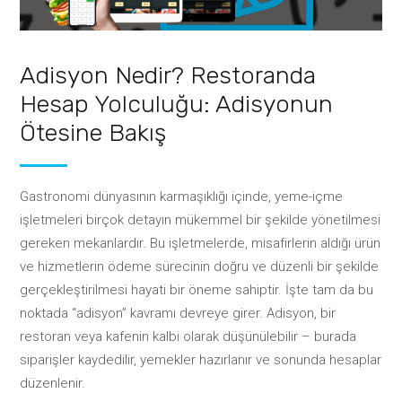
Adisyon Nedir? Restoranda
Hesap Yolculuğu: Adisyonun
Ötesine Bakış
Gastronomi dünyasının karmaşıklığı içinde, yeme-içme
işletmeleri birçok detayın mükemmel bir şekilde yönetilmesi
gereken mekanlardır. Bu işletmelerde, misafirlerin aldığı ürün
ve hizmetlerin ödeme sürecinin doğru ve düzenli bir şekilde
gerçekleştirilmesi hayati bir öneme sahiptir. İşte tam da bu
noktada “adisyon” kavramı devreye girer. Adisyon, bir
restoran veya kafenin kalbi olarak düşünülebilir – burada
siparişler kaydedilir, yemekler hazırlanır ve sonunda hesaplar
düzenlenir.