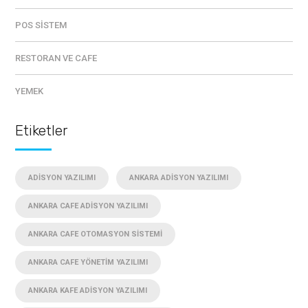
POS SISTEM
RESTORAN VE CAFE
YEMEK
Etiketler
ADISYON YAZILIMI
ANKARA ADISYON YAZILIMI
ANKARA CAFE ADISYON YAZILIMI
ANKARA CAFE OTOMASYON SISTEMI
ANKARA CAFE YÖNETIM YAZILIMI
ANKARA KAFE ADISYON YAZILIMI