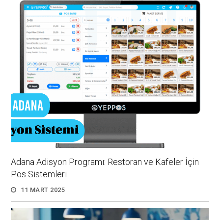
Adana Adisyon Programı: Restoran ve Kafeler İçin
Pos Sistemleri
11 MART 2025