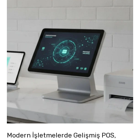
Modern İşletmelerde Gelişmiş POS,