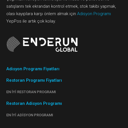
satışlarını tek ekrandan kontrol etmek, stok takibi yapmak,
olası kayıplara karşı önlem almak için
Adisyon Programı
YepPos ile artık çok kolay.
Adisyon Programı Fiyatları
Restoran Programı Fiyatları
EN İYI RESTORAN PROGRAMI
Restoran Adisyon Programı
EN İYI ADISYON PROGRAMI