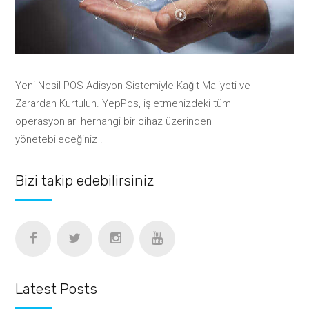
Yeni Nesil POS Adisyon Sistemiyle Kağıt Maliyeti ve
Zarardan Kurtulun. YepPos, işletmenizdeki tüm
operasyonları herhangi bir cihaz üzerinden
yönetebileceğiniz .
Bizi takip edebilirsiniz
Latest Posts