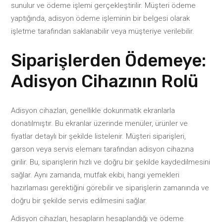
sunulur ve ödeme işlemi gerçekleştirilir. Müşteri ödeme
yaptığında, adisyon ödeme işleminin bir belgesi olarak
işletme tarafından saklanabilir veya müşteriye verilebilir.
Siparişlerden Ödemeye:
Adisyon Cihazının Rolü
Adisyon cihazları, genellikle dokunmatik ekranlarla
donatılmıştır. Bu ekranlar üzerinde menüler, ürünler ve
fiyatlar detaylı bir şekilde listelenir. Müşteri siparişleri,
garson veya servis elemanı tarafından adisyon cihazına
girilir. Bu, siparişlerin hızlı ve doğru bir şekilde kaydedilmesini
sağlar. Aynı zamanda, mutfak ekibi, hangi yemekleri
hazırlaması gerektiğini görebilir ve siparişlerin zamanında ve
doğru bir şekilde servis edilmesini sağlar.
Adisyon cihazları, hesapların hesaplandığı ve ödeme