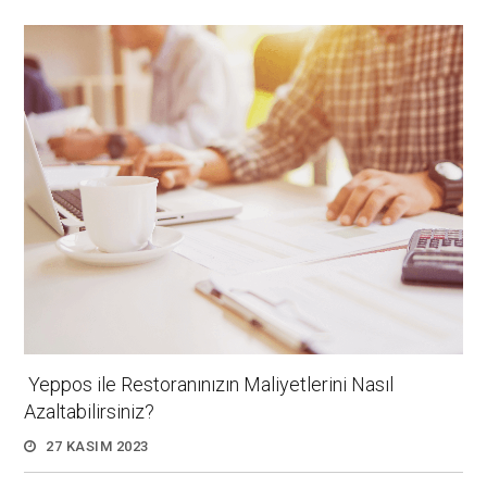
Yeppos ile Restoranınızın Maliyetlerini Nasıl
Azaltabilirsiniz?
27 KASIM 2023