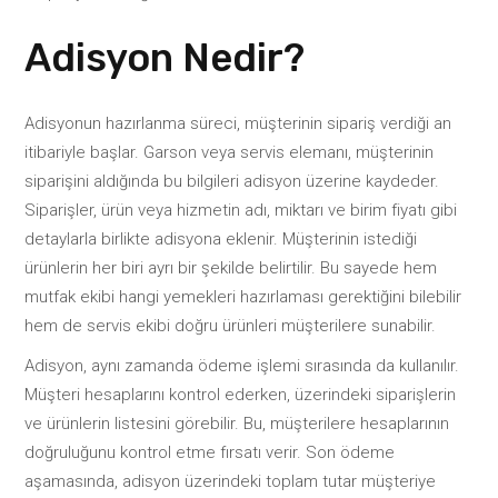
Adisyon Nedir?
Adisyonun hazırlanma süreci, müşterinin sipariş verdiği an
itibariyle başlar. Garson veya servis elemanı, müşterinin
siparişini aldığında bu bilgileri adisyon üzerine kaydeder.
Siparişler, ürün veya hizmetin adı, miktarı ve birim fiyatı gibi
detaylarla birlikte adisyona eklenir. Müşterinin istediği
ürünlerin her biri ayrı bir şekilde belirtilir. Bu sayede hem
mutfak ekibi hangi yemekleri hazırlaması gerektiğini bilebilir
hem de servis ekibi doğru ürünleri müşterilere sunabilir.
Adisyon, aynı zamanda ödeme işlemi sırasında da kullanılır.
Müşteri hesaplarını kontrol ederken, üzerindeki siparişlerin
ve ürünlerin listesini görebilir. Bu, müşterilere hesaplarının
doğruluğunu kontrol etme fırsatı verir. Son ödeme
aşamasında, adisyon üzerindeki toplam tutar müşteriye