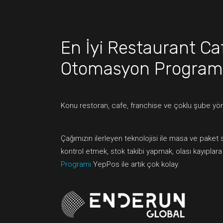
En İyi Restaurant Ca
Otomasyon Program
Konu restoran, cafe, franchise ve çoklu şube yön
Çağımızın ilerleyen teknolojisi ile masa ve paket 
kontrol etmek, stok takibi yapmak, olası kayıplar
Programı
YepPos ile artık çok kolay.