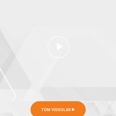
TÜM VIDEOLAR