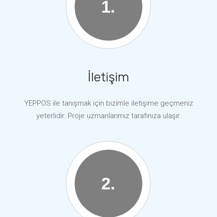
İletişim
YEPPOS ile tanışmak için bizimle iletişime geçmeniz
yeterlidir. Proje uzmanlarımız tarafınıza ulaşır.