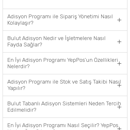
Adisyon Programı ile Sipariş Yönetimi Nasıl
Kolaylaşır?
Bulut Adisyon Nedir ve İşletmelere Nasıl
Fayda Sağlar?
En İyi Adisyon Programı YepPos’un Özellikleri
Nelerdir?
Adisyon Programı ile Stok ve Satış Takibi Nasıl
Yapılır?
Bulut Tabanlı Adisyon Sistemleri Neden Tercih
Edilmelidir?
En İyi Adisyon Programı Nasıl Seçilir? YepPos