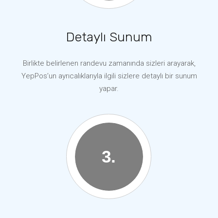
Detaylı Sunum
Birlikte belirlenen randevu zamanında sizleri arayarak,
YepPos’un ayrıcalıklarıyla ilgili sizlere detaylı bir sunum
yapar.