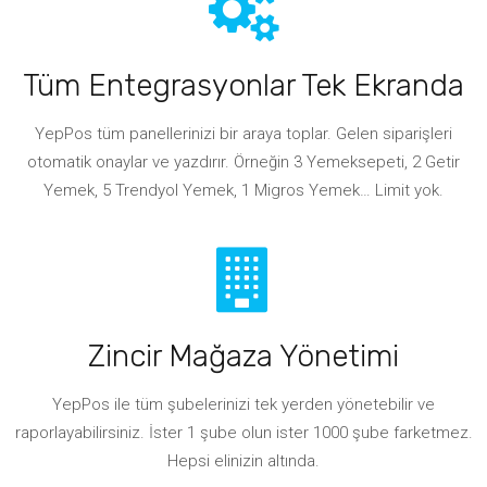
Tüm Entegrasyonlar Tek Ekranda
YepPos tüm panellerinizi bir araya toplar. Gelen siparişleri
otomatik onaylar ve yazdırır. Örneğin 3 Yemeksepeti, 2 Getir
Yemek, 5 Trendyol Yemek, 1 Migros Yemek… Limit yok.
Zincir Mağaza Yönetimi
YepPos ile tüm şubelerinizi tek yerden yönetebilir ve
raporlayabilirsiniz. İster 1 şube olun ister 1000 şube farketmez.
Hepsi elinizin altında.