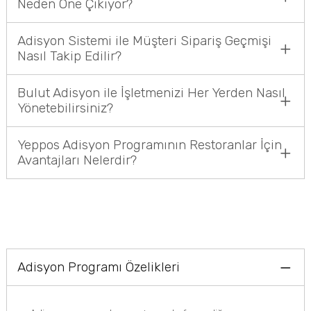
Neden Öne Çıkıyor?
Adisyon Sistemi ile Müşteri Sipariş Geçmişi
Nasıl Takip Edilir?
Bulut Adisyon ile İşletmenizi Her Yerden Nasıl
Yönetebilirsiniz?
Yeppos Adisyon Programının Restoranlar İçin
Avantajları Nelerdir?
Adisyon Programı Özelikleri