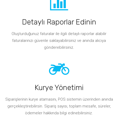
Detaylı Raporlar Edinin
Oluşturduğunuz faturalar ile ilgili detaylı raporlar alabilir
faturalarınızı güvenle saklayabilirsiniz ve anında alıcıya
gönderebilirsiniz.
Kurye Yönetimi
Siparişlerinin kurye atamasını, POS sistemin üzerinden anında
gerçekleştirebilirsin. Sipariş sayısı, toplam mesafe, süreler,
ödemeler hakkında bilgi edinebilirsiniz.