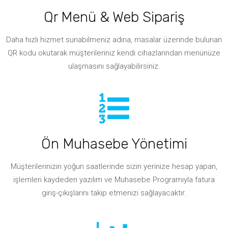
Qr Menü & Web Sipariş
Daha hızlı hizmet sunabilmeniz adına, masalar üzerinde bulunan
QR kodu okutarak müşterileriniz kendi cihazlarından menünüze
ulaşmasını sağlayabilirsiniz.
Ön Muhasebe Yönetimi
Müşterilerinizin yoğun saatlerinde sizin yerinize hesap yapan,
işlemleri kaydeden yazılım ve Muhasebe Programıyla fatura
giriş-çıkışlarını takip etmenizi sağlayacaktır.