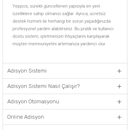
Yeppos, sürekli güncellenen yapısıyla en yeni
özelliklere sahip olmanızı sağlar. Ayrıca, ücretsiz
destek hizmeti ile herhangi bir sorun yaşadığınızda
profesyonel yardım alabilirsiniz. Bu pratik ve kullanıcı
dostu sistem, işletmenizin ihtiyaçlarını karşılayarak
müşteri memnuniyetini artırmanıza yardımcı olur.
Adisyon Sistemi
Adisyon Sistemi Nasıl Çalışır?
Adisyon Otomasyonu
Online Adisyon