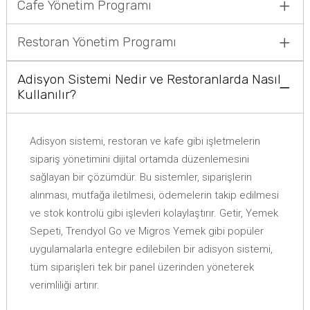
Cafe Yönetim Programı
Restoran Yönetim Programı
Adisyon Sistemi Nedir ve Restoranlarda Nasıl
Kullanılır?
Adisyon sistemi, restoran ve kafe gibi işletmelerin
sipariş yönetimini dijital ortamda düzenlemesini
sağlayan bir çözümdür. Bu sistemler, siparişlerin
alınması, mutfağa iletilmesi, ödemelerin takip edilmesi
ve stok kontrolü gibi işlevleri kolaylaştırır. Getir, Yemek
Sepeti, Trendyol Go ve Migros Yemek gibi popüler
uygulamalarla entegre edilebilen bir adisyon sistemi,
tüm siparişleri tek bir panel üzerinden yöneterek
verimliliği artırır.