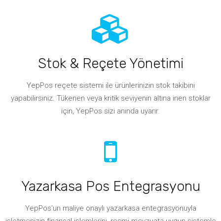
Stok & Reçete Yönetimi
YepPos reçete sistemi ile ürünlerinizin stok takibini
yapabilirsiniz. Tükenen veya kritik seviyenin altına inen stoklar
için, YepPos sizi anında uyarır.
Yazarkasa Pos Entegrasyonu
YepPos'un maliye onaylı yazarkasa entegrasyonuyla