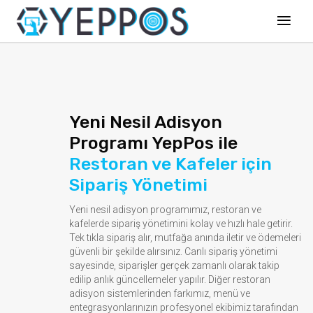
Yeni Nesil Adisyon
Programı YepPos ile
Restoran ve Kafeler için
Sipariş Yönetimi
Yeni nesil adisyon programımız, restoran ve
kafelerde sipariş yönetimini kolay ve hızlı hale getirir.
Tek tıkla sipariş alır, mutfağa anında iletir ve ödemeleri
güvenli bir şekilde alırsınız. Canlı sipariş yönetimi
sayesinde, siparişler gerçek zamanlı olarak takip
edilip anlık güncellemeler yapılır. Diğer restoran
adisyon sistemlerinden farkımız, menü ve
entegrasyonlarınızın profesyonel ekibimiz tarafından