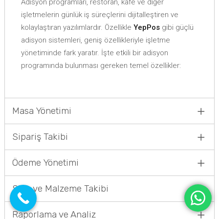
Adisyon programları, restoran, kafe ve diğer
işletmelerin günlük iş süreçlerini dijitalleştiren ve
kolaylaştıran yazılımlardır. Özellikle
YepPos
gibi güçlü
adisyon sistemleri, geniş özellikleriyle işletme
yönetiminde fark yaratır. İşte etkili bir adisyon
programında bulunması gereken temel özellikler:
Masa Yönetimi
Sipariş Takibi
Ödeme Yönetimi
Stok ve Malzeme Takibi
Raporlama ve Analiz