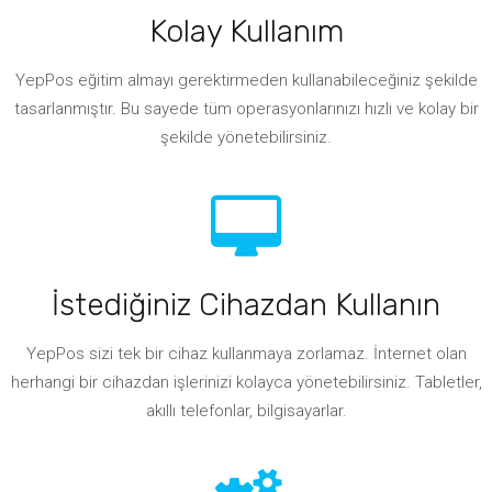
Kolay Kullanım
YepPos eğitim almayı gerektirmeden kullanabileceğiniz şekilde
tasarlanmıştır. Bu sayede tüm operasyonlarınızı hızlı ve kolay bir
şekilde yönetebilirsiniz.
İstediğiniz Cihazdan Kullanın
YepPos sizi tek bir cihaz kullanmaya zorlamaz. İnternet olan
herhangi bir cihazdan işlerinizi kolayca yönetebilirsiniz. Tabletler,
akıllı telefonlar, bilgisayarlar.