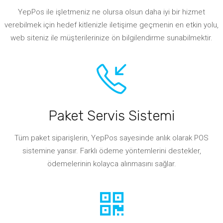
YepPos ile işletmeniz ne olursa olsun daha iyi bir hizmet
verebilmek için hedef kitlenizle iletişime geçmenin en etkin yolu,
web siteniz ile müşterilerinize ön bilgilendirme sunabilmektir.
Paket Servis Sistemi
Tüm paket siparişlerin, YepPos sayesinde anlık olarak POS
sistemine yansır. Farklı ödeme yöntemlerini destekler,
ödemelerinin kolayca alınmasını sağlar.