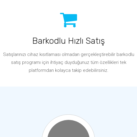
Barkodlu Hızlı Satış
Satışlarınızı cihaz kısıtlaması olmadan gerçekleştirebilir barkodlu
satış programı için ihtiyaç duyduğunuz tüm özellikleri tek
platformdan kolayca takip edebilirsiniz.