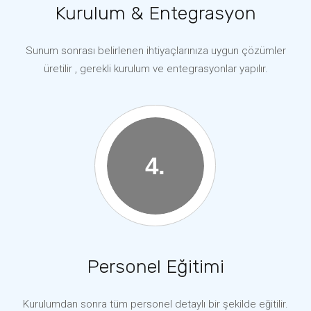
Kurulum & Entegrasyon
Sunum sonrası belirlenen ihtiyaçlarınıza uygun çözümler
üretilir , gerekli kurulum ve entegrasyonlar yapılır.
Personel Eğitimi
Kurulumdan sonra tüm personel detaylı bir şekilde eğitilir.