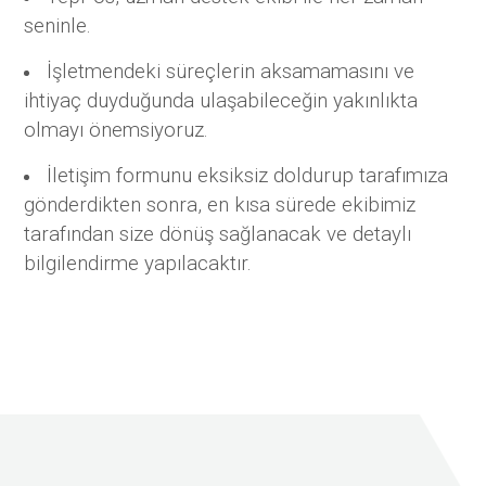
seninle.
İşletmendeki süreçlerin aksamamasını ve
ihtiyaç duyduğunda ulaşabileceğin yakınlıkta
olmayı önemsiyoruz.
İletişim formunu eksiksiz doldurup tarafımıza
gönderdikten sonra, en kısa sürede ekibimiz
tarafından size dönüş sağlanacak ve detaylı
bilgilendirme yapılacaktır.