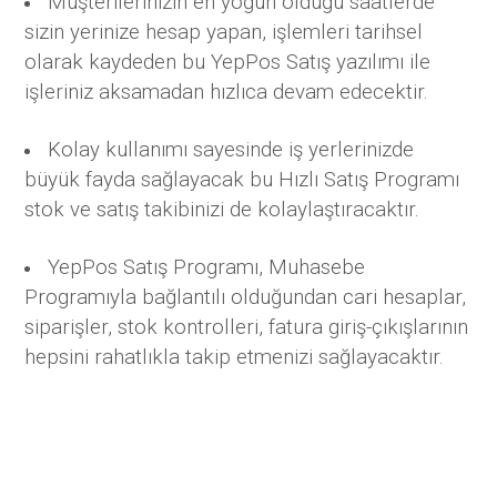
Müşterilerinizin en yoğun olduğu saatlerde
sizin yerinize hesap yapan, işlemleri tarihsel
olarak kaydeden bu YepPos Satış yazılımı ile
işleriniz aksamadan hızlıca devam edecektir.
Kolay kullanımı sayesinde iş yerlerinizde
büyük fayda sağlayacak bu Hızlı Satış Programı
stok ve satış takibinizi de kolaylaştıracaktır.
YepPos Satış Programı, Muhasebe
Programıyla bağlantılı olduğundan cari hesaplar,
siparişler, stok kontrolleri, fatura giriş-çıkışlarının
hepsini rahatlıkla takip etmenizi sağlayacaktır.