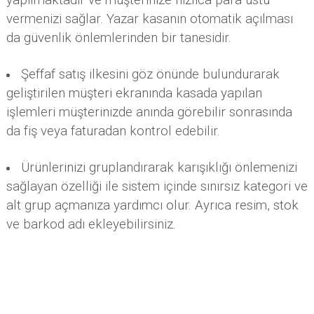
vermenizi sağlar. Yazar kasanın otomatik açılması
da güvenlik önlemlerinden bir tanesidir.
Şeffaf satış ilkesini göz önünde bulundurarak
geliştirilen müşteri ekranında kasada yapılan
işlemleri müşterinizde anında görebilir sonrasında
da fiş veya faturadan kontrol edebilir.
Ürünlerinizi gruplandırarak karışıklığı önlemenizi
sağlayan özelliği ile sistem içinde sınırsız kategori ve
alt grup açmanıza yardımcı olur. Ayrıca resim, stok
ve barkod adı ekleyebilirsiniz.