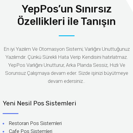
YepPos’un Sınırsız
Özellikleri ile Tanışın
En iyi Yazılım Ve Otomasyon Sistemi; Varlığını Unuttuğunuz
Yazılımdır. Çünkü Sürekli Hata Verip Kendisini hatırlatmaz.
YepPos Varlığını Unutturur, Arka Planda Sessiz, Hızlı Ve
Sorunsuz Çalışmaya devam eder. Sizde işinizi büyütmeye
devam edersiniz..
Yeni Nesil Pos Sistemleri
Restoran Pos Sistemleri
Cafe Pos Sistemleri