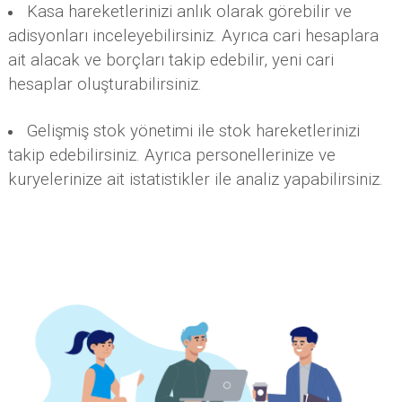
Kasa hareketlerinizi anlık olarak görebilir ve
adisyonları inceleyebilirsiniz. Ayrıca cari hesaplara
ait alacak ve borçları takip edebilir, yeni cari
hesaplar oluşturabilirsiniz.
Gelişmiş stok yönetimi ile stok hareketlerinizi
takip edebilirsiniz. Ayrıca personellerinize ve
kuryelerinize ait istatistikler ile analiz yapabilirsiniz.