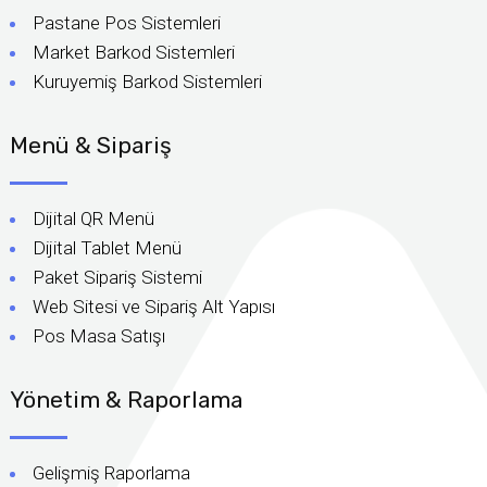
Pastane Pos Sistemleri
Market Barkod Sistemleri
Kuruyemiş Barkod Sistemleri
Menü & Sipariş
Dijital QR Menü
Dijital Tablet Menü
Paket Sipariş Sistemi
Web Sitesi ve Sipariş Alt Yapısı
Pos Masa Satışı
Yönetim & Raporlama
Gelişmiş Raporlama