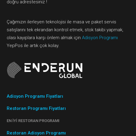
doğru adrestesiniz !
Çağımızın ilerleyen teknolojisi ile masa ve paket servis
satışlarını tek ekrandan kontrol etmek, stok takibi yapmak,
olası kayıplara karşı önlem almak için
Adisyon Programı
YepPos ile artık çok kolay.
Adisyon Programı Fiyatları
Restoran Programı Fiyatları
EN İYI RESTORAN PROGRAMI
Restoran Adisyon Programı