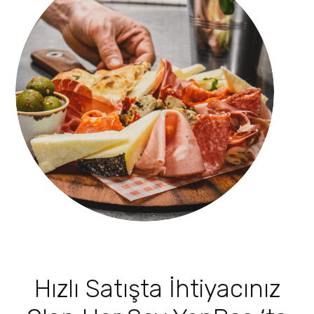
Hızlı Satışta İhtiyacınız