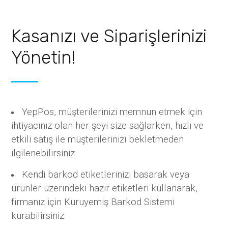
Kasanızı ve Siparişlerinizi
Yönetin!
YepPos, müşterilerinizi memnun etmek için
ihtiyacınız olan her şeyi size sağlarken, hızlı ve
etkili satış ile müşterilerinizi bekletmeden
ilgilenebilirsiniz.
Kendi barkod etiketlerinizi basarak veya
ürünler üzerindeki hazır etiketleri kullanarak,
firmanız için Kuruyemiş Barkod Sistemi
kurabilirsiniz.