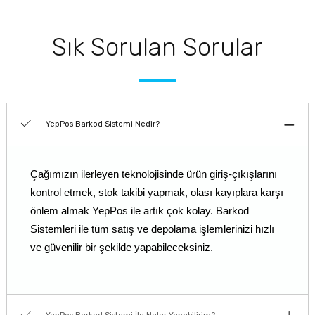
Sık Sorulan Sorular
YepPos Barkod Sistemi Nedir?
Çağımızın ilerleyen teknolojisinde ürün giriş-çıkışlarını
kontrol etmek, stok takibi yapmak, olası kayıplara karşı
önlem almak YepPos ile artık çok kolay. Barkod
Sistemleri ile tüm satış ve depolama işlemlerinizi hızlı
ve güvenilir bir şekilde yapabileceksiniz.