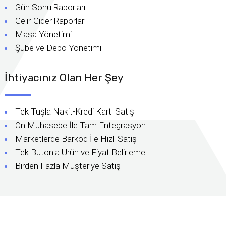
Gün Sonu Raporları
Gelir-Gider Raporları
Masa Yönetimi
Şube ve Depo Yönetimi
İhtiyacınız Olan Her Şey
Tek Tuşla Nakit-Kredi Kartı Satışı
Ön Muhasebe İle Tam Entegrasyon
Marketlerde Barkod İle Hızlı Satış
Tek Butonla Ürün ve Fiyat Belirleme
Birden Fazla Müşteriye Satış