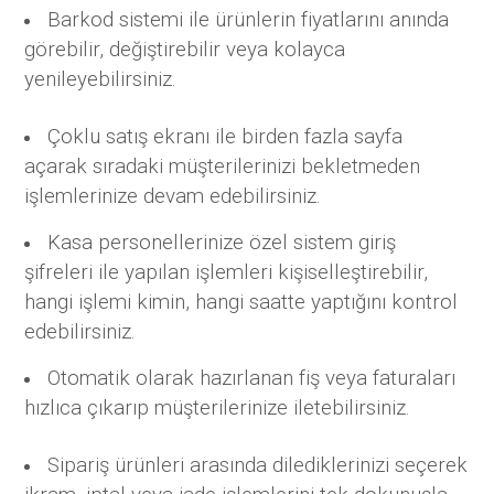
Barkod sistemi ile ürünlerin fiyatlarını anında
görebilir, değiştirebilir veya kolayca
yenileyebilirsiniz.
Çoklu satış ekranı ile birden fazla sayfa
açarak sıradaki müşterilerinizi bekletmeden
işlemlerinize devam edebilirsiniz.
Kasa personellerinize özel sistem giriş
şifreleri ile yapılan işlemleri kişiselleştirebilir,
hangi işlemi kimin, hangi saatte yaptığını kontrol
edebilirsiniz.
Otomatik olarak hazırlanan fiş veya faturaları
hızlıca çıkarıp müşterilerinize iletebilirsiniz.
Sipariş ürünleri arasında dilediklerinizi seçerek