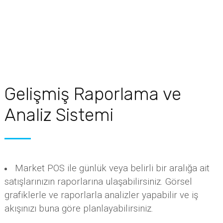
Gelişmiş Raporlama ve
Analiz Sistemi
Market POS ile günlük veya belirli bir aralığa ait
satışlarınızın raporlarına ulaşabilirsiniz. Görsel
grafiklerle ve raporlarla analizler yapabilir ve iş
akışınızı buna göre planlayabilirsiniz.