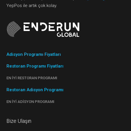
YepPos ile artık çok kolay.
Adisyon Programı Fiyatları
Restoran Programı Fiyatları
EN İYI RESTORAN PROGRAMI
Restoran Adisyon Programı
EN İYI ADISYON PROGRAMI
Bize Ulaşın