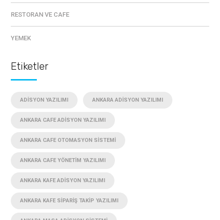
RESTORAN VE CAFE
YEMEK
Etiketler
ADISYON YAZILIMI
ANKARA ADISYON YAZILIMI
ANKARA CAFE ADISYON YAZILIMI
ANKARA CAFE OTOMASYON SISTEMI
ANKARA CAFE YÖNETIM YAZILIMI
ANKARA KAFE ADISYON YAZILIMI
ANKARA KAFE SIPARIŞ TAKIP YAZILIMI