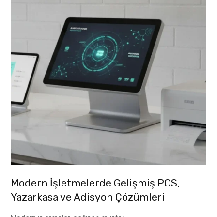
Modern İşletmelerde Gelişmiş POS,
Yazarkasa ve Adisyon Çözümleri