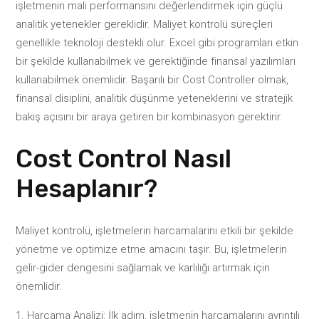
işletmenin mali performansını değerlendirmek için güçlü
analitik yetenekler gereklidir. Maliyet kontrolü süreçleri
genellikle teknoloji destekli olur. Excel gibi programları etkin
bir şekilde kullanabilmek ve gerektiğinde finansal yazılımları
kullanabilmek önemlidir. Başarılı bir Cost Controller olmak,
finansal disiplini, analitik düşünme yeteneklerini ve stratejik
bakış açısını bir araya getiren bir kombinasyon gerektirir.
Cost Control Nasıl
Hesaplanır?
Maliyet kontrolü, işletmelerin harcamalarını etkili bir şekilde
yönetme ve optimize etme amacını taşır. Bu, işletmelerin
gelir-gider dengesini sağlamak ve karlılığı artırmak için
önemlidir.
Harcama Analizi: İlk adım, işletmenin harcamalarını ayrıntılı