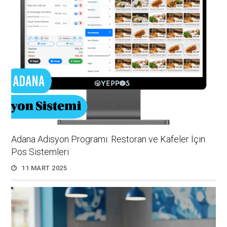
Adana Adisyon Programı: Restoran ve Kafeler İçin
Pos Sistemleri
11 MART 2025