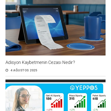
Adisyon Kaybetmenin Cezası Nedir?
4 AĞUSTOS 2025