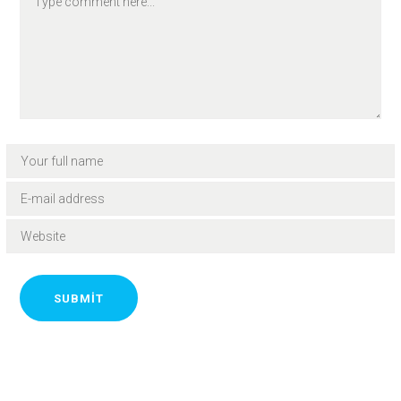
SUBMIT