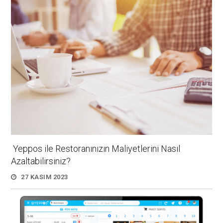
Yeppos ile Restoranınızın Maliyetlerini Nasıl
Azaltabilirsiniz?
27 KASIM 2023