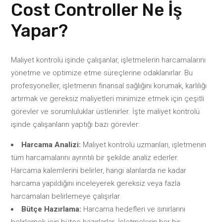
Cost Controller Ne İş
Yapar?
Maliyet kontrolü işinde çalışanlar, işletmelerin harcamalarını
yönetme ve optimize etme süreçlerine odaklanırlar. Bu
profesyoneller, işletmenin finansal sağlığını korumak, karlılığı
artırmak ve gereksiz maliyetleri minimize etmek için çeşitli
görevler ve sorumluluklar üstlenirler. İşte maliyet kontrolü
işinde çalışanların yaptığı bazı görevler:
Harcama Analizi:
Maliyet kontrolü uzmanları, işletmenin
tüm harcamalarını ayrıntılı bir şekilde analiz ederler.
Harcama kalemlerini belirler, hangi alanlarda ne kadar
harcama yapıldığını inceleyerek gereksiz veya fazla
harcamaları belirlemeye çalışırlar.
Bütçe Hazırlama:
Harcama hedefleri ve sınırlarını