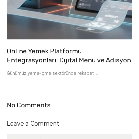
Online Yemek Platformu
Entegrasyonları: Dijital Menü ve Adisyon
Günümüz yeme-içme sektöründe rekabet,...
No Comments
Leave a Comment