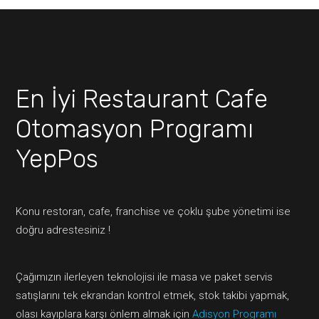
En İyi Restaurant Cafe
Otomasyon Programı
YepPos
Konu restoran, cafe, franchise ve çoklu şube yönetimi ise
doğru adrestesiniz !
Çağımızın ilerleyen teknolojisi ile masa ve paket servis
satışlarını tek ekrandan kontrol etmek, stok takibi yapmak,
olası kayıplara karşı önlem almak için
Adisyon Programı