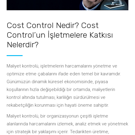
Cost Control Nedir? Cost
Control’un İşletmelere Katkısı
Nelerdir?
Maliyet kontrolü, işletmelerin harcamalarını yönetme ve
optimize etme çabalarını ifade eden temel bir kavramdır.
Günümüzün dinamik küresel ekonomisinde, piyasa
koşullarının hızla değişebildiği bir ortamda, maliyetlerin
kontrol altında tutulması, karlılığın sürdürülmesi ve
rekabetçiliğin korunması için hayati öneme sahiptir.
Maliyet kontrolü, bir organizasyonun çeşitli işletme
alanlarında harcamalarını izlemek, analiz etmek ve yönetmek
için stratejik bir yaklaşımı içerir. Tedarikten üretime,