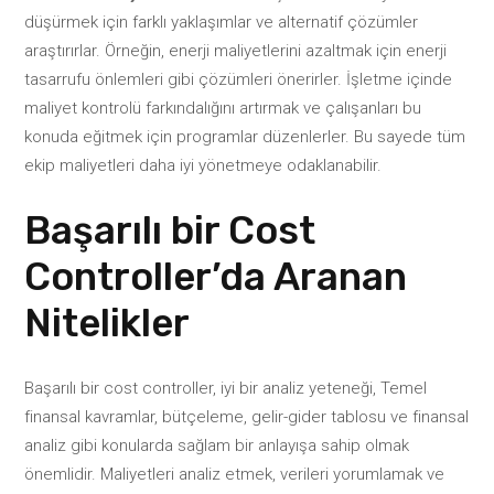
düşürmek için farklı yaklaşımlar ve alternatif çözümler
araştırırlar. Örneğin, enerji maliyetlerini azaltmak için enerji
tasarrufu önlemleri gibi çözümleri önerirler. İşletme içinde
maliyet kontrolü farkındalığını artırmak ve çalışanları bu
konuda eğitmek için programlar düzenlerler. Bu sayede tüm
ekip maliyetleri daha iyi yönetmeye odaklanabilir.
Başarılı bir Cost
Controller’da Aranan
Nitelikler
Başarılı bir cost controller, iyi bir analiz yeteneği, Temel
finansal kavramlar, bütçeleme, gelir-gider tablosu ve finansal
analiz gibi konularda sağlam bir anlayışa sahip olmak
önemlidir. Maliyetleri analiz etmek, verileri yorumlamak ve