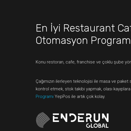
En İyi Restaurant Ca
Otomasyon Program
Konu restoran, cafe, franchise ve çoklu şube yön
Çağımızın ilerleyen teknolojisi ile masa ve paket 
kontrol etmek, stok takibi yapmak, olası kayıplar
Programı
YepPos ile artık çok kolay.