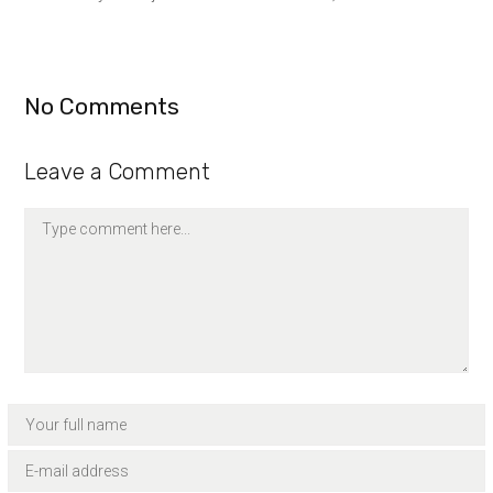
No Comments
Leave a Comment