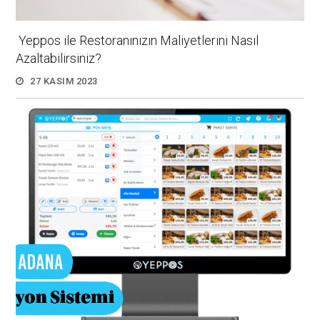
Yeppos ile Restoranınızın Maliyetlerini Nasıl
Azaltabilirsiniz?
27 KASIM 2023