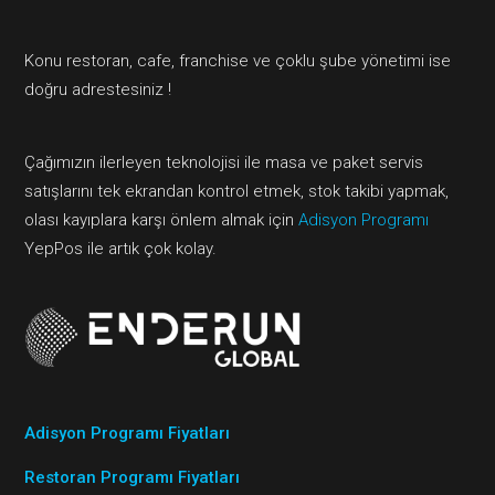
Konu restoran, cafe, franchise ve çoklu şube yönetimi ise
doğru adrestesiniz !
Çağımızın ilerleyen teknolojisi ile masa ve paket servis
satışlarını tek ekrandan kontrol etmek, stok takibi yapmak,
olası kayıplara karşı önlem almak için
Adisyon Programı
YepPos ile artık çok kolay.
Adisyon Programı Fiyatları
Restoran Programı Fiyatları