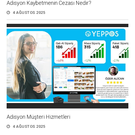
Adisyon Kaybetmenin Cezası Nedir?
4 AĞUSTOS 2025
Adisyon Müşteri Hizmetleri
4 AĞUSTOS 2025