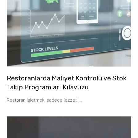
Restoranlarda Maliyet Kontrolü ve Stok
Takip Programları Kılavuzu
Restoran işletmek, sadece lezzetli...