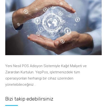
Yeni Nesil POS Adisyon Sistemiyle Kağıt Maliyeti ve
Zarardan Kurtulun. YepPos, işletmenizdeki tüm
operasyonları herhangi bir cihaz üzerinden
yönetebileceğiniz .
Bizi takip edebilirsiniz