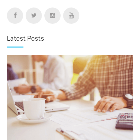
Latest Posts