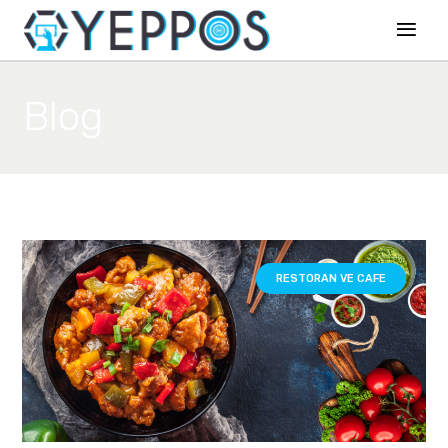
Blog
RESTORAN VE CAFE