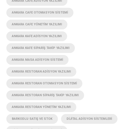
ANKARA CAFE ADISYON YAZILIMI
ANKARA CAFE OTOMASYON SISTEMI
ANKARA CAFE YÖNETIM YAZILIMI
ANKARA KAFE ADISYON YAZILIMI
ANKARA KAFE SIPARIŞ TAKIP YAZILIMI
ANKARA MASA ADISYON SISTEMI
ANKARA RESTORAN ADISYON YAZILIMI
ANKARA RESTORAN OTOMASYON SISTEMI
ANKARA RESTORAN SIPARIŞ TAKIP YAZILIMI
ANKARA RESTORAN YÖNETIM YAZILIMI
BARKODLU SATIŞ VE STOK
DIJITAL ADISYON SISTEMLERI