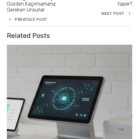
Gözden Kaçırmamanız
Yapılır?
Gereken Unsurlar
NEXT POST
PREVIOUS POST
Related Posts