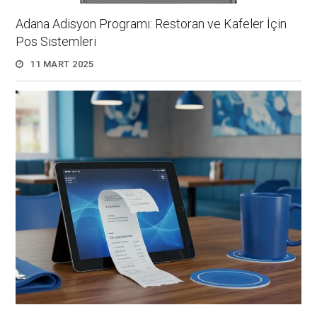
Adana Adisyon Programı: Restoran ve Kafeler İçin
Pos Sistemleri
11 MART 2025