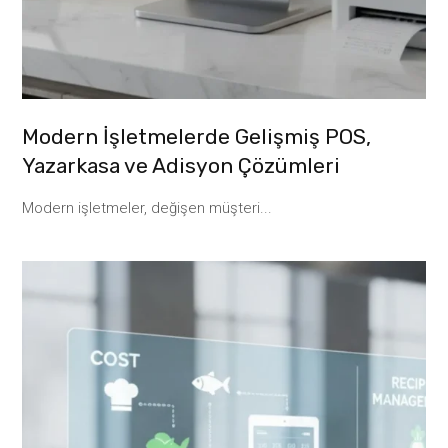
Modern İşletmelerde Gelişmiş POS,
Yazarkasa ve Adisyon Çözümleri
Modern işletmeler, değişen müşteri...