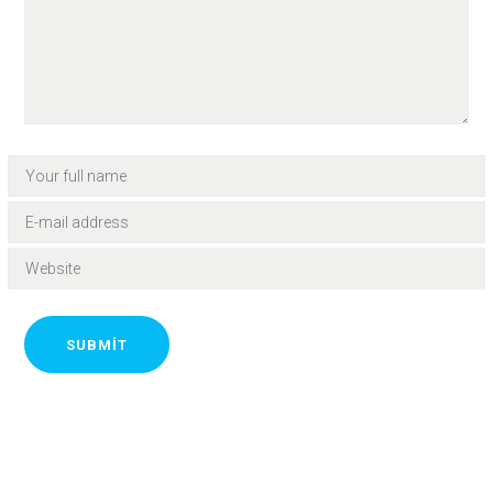
SUBMIT