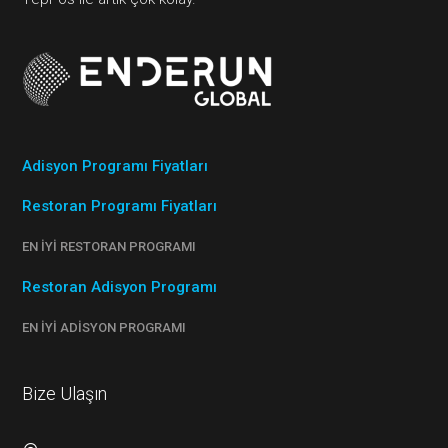
Adisyon Programı Fiyatları
Restoran Programı Fiyatları
EN İYI RESTORAN PROGRAMI
Restoran Adisyon Programı
EN İYI ADISYON PROGRAMI
Bize Ulaşın