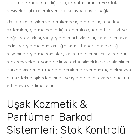
ürünün ne kadar satıldığı, en çok satan ürünler ve stok
seviyeleri gibi önemli verilere kolayca erişim sağlar.
Uşak tekel bayileri ve perakende işletmeleri için barkod
sistemleri, işletme verimliliğini önemli ölçüde artırır. Hızlı ve
doğru stok takibi, satış işlemlerini hızlandırır, hataları en aza
indirir ve işletmelerin karlılığını artırır. Raporlama özelliği
sayesinde işletme sahipleri, satış trendlerini analiz edebilir,
stok seviyelerini yönetebilir ve daha bilinçli kararlar alabilirler.
Barkod sistemleri, modern perakende yönetimi için olmazsa
olmaz teknolojilerden biridir ve işletmelerin rekabet gücünü
artırmaya yardımcı olur.
Uşak Kozmetik &
Parfümeri Barkod
Sistemleri: Stok Kontrolü