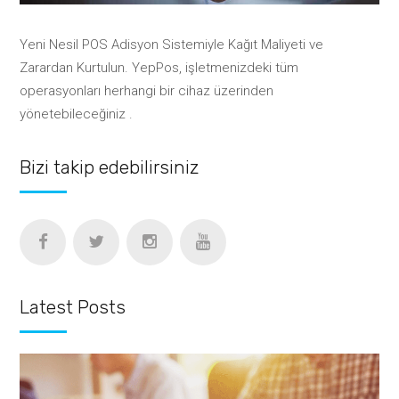
Yeni Nesil POS Adisyon Sistemiyle Kağıt Maliyeti ve
Zarardan Kurtulun. YepPos, işletmenizdeki tüm
operasyonları herhangi bir cihaz üzerinden
yönetebileceğiniz .
Bizi takip edebilirsiniz
Latest Posts