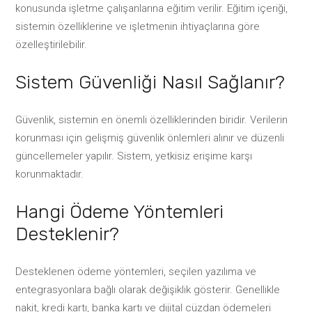
konusunda işletme çalışanlarına eğitim verilir. Eğitim içeriği,
sistemin özelliklerine ve işletmenin ihtiyaçlarına göre
özelleştirilebilir.
Sistem Güvenliği Nasıl Sağlanır?
Güvenlik, sistemin en önemli özelliklerinden biridir. Verilerin
korunması için gelişmiş güvenlik önlemleri alınır ve düzenli
güncellemeler yapılır. Sistem, yetkisiz erişime karşı
korunmaktadır.
Hangi Ödeme Yöntemleri
Desteklenir?
Desteklenen ödeme yöntemleri, seçilen yazılıma ve
entegrasyonlara bağlı olarak değişiklik gösterir. Genellikle
nakit, kredi kartı, banka kartı ve dijital cüzdan ödemeleri