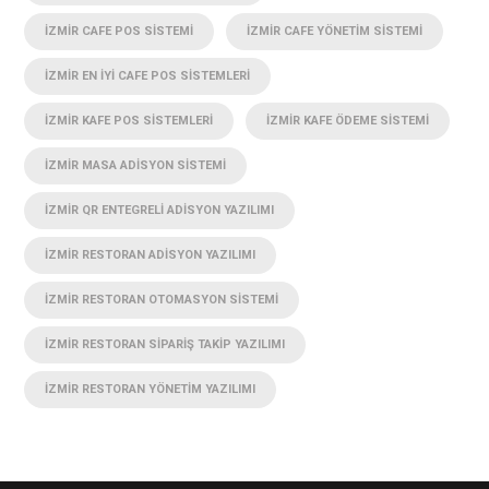
İZMIR CAFE POS SISTEMI
İZMIR CAFE YÖNETIM SISTEMI
İZMIR EN IYI CAFE POS SISTEMLERI
İZMIR KAFE POS SISTEMLERI
İZMIR KAFE ÖDEME SISTEMI
İZMIR MASA ADISYON SISTEMI
İZMIR QR ENTEGRELI ADISYON YAZILIMI
İZMIR RESTORAN ADISYON YAZILIMI
İZMIR RESTORAN OTOMASYON SISTEMI
İZMIR RESTORAN SIPARIŞ TAKIP YAZILIMI
İZMIR RESTORAN YÖNETIM YAZILIMI