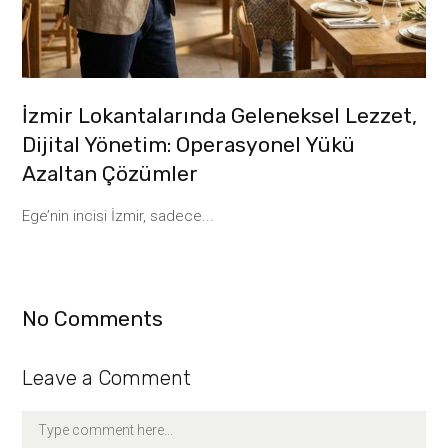
İzmir Lokantalarında Geleneksel Lezzet,
Dijital Yönetim: Operasyonel Yükü
Azaltan Çözümler
Ege’nin incisi İzmir, sadece...
No Comments
Leave a Comment