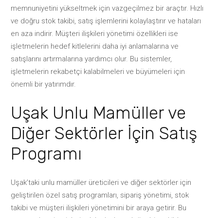
memnuniyetini yükseltmek için vazgeçilmez bir araçtır. Hızlı
ve doğru stok takibi, satış işlemlerini kolaylaştırır ve hataları
en aza indirir. Müşteri ilişkileri yönetimi özellikleri ise
işletmelerin hedef kitlelerini daha iyi anlamalarına ve
satışlarını artırmalarına yardımcı olur. Bu sistemler,
işletmelerin rekabetçi kalabilmeleri ve büyümeleri için
önemli bir yatırımdır.
Uşak Unlu Mamüller ve
Diğer Sektörler İçin Satış
Programı
Uşak’taki unlu mamüller üreticileri ve diğer sektörler için
geliştirilen özel satış programları, sipariş yönetimi, stok
takibi ve müşteri ilişkileri yönetimini bir araya getirir. Bu