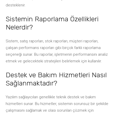
desteklenir.
Sistemin Raporlama Özellikleri
Nelerdir?
Sistem, satış raporları, stok raporları, müşteri raporları,
çalışan performans raporları gibi birçok farklı raporlama
seçeneği sunar. Bu raporlar, işletmenin performansını analiz
etmek ve gelecekteki stratejileri belirlemek için kullanılır.
Destek ve Bakım Hizmetleri Nasıl
Sağlanmaktadır?
Yazılım sağlayıcıları genellikle teknik destek ve bakım
hizmetleri sunar. Bu hizmetler, sistemin sorunsuz bir şekilde
çalışmasını sağlamak ve olası sorunları çözmek için