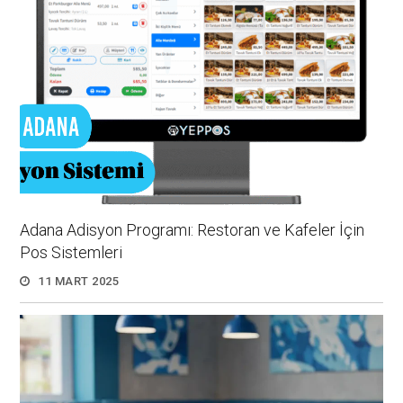
Adana Adisyon Programı: Restoran ve Kafeler İçin
Pos Sistemleri
11 MART 2025