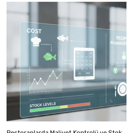
Restoranlarda Maliyet Kontrolü ve Stok