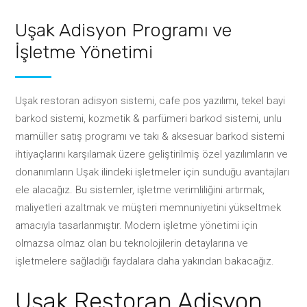
Uşak Adisyon Programı ve
İşletme Yönetimi
Uşak restoran adisyon sistemi, cafe pos yazılımı, tekel bayi
barkod sistemi, kozmetik & parfümeri barkod sistemi, unlu
mamüller satış programı ve takı & aksesuar barkod sistemi
ihtiyaçlarını karşılamak üzere geliştirilmiş özel yazılımların ve
donanımların Uşak ilindeki işletmeler için sunduğu avantajları
ele alacağız. Bu sistemler, işletme verimliliğini artırmak,
maliyetleri azaltmak ve müşteri memnuniyetini yükseltmek
amacıyla tasarlanmıştır. Modern işletme yönetimi için
olmazsa olmaz olan bu teknolojilerin detaylarına ve
işletmelere sağladığı faydalara daha yakından bakacağız.
Uşak Restoran Adisyon