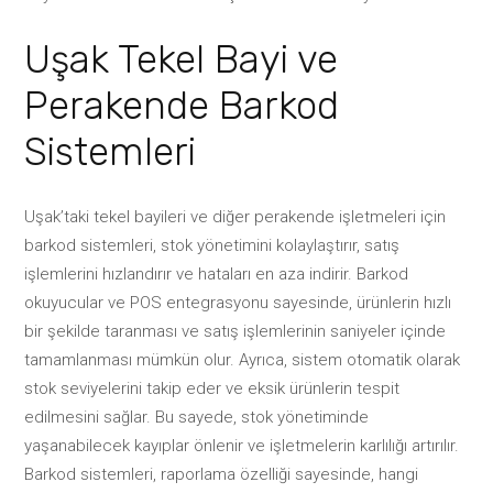
Uşak Tekel Bayi ve
Perakende Barkod
Sistemleri
Uşak’taki tekel bayileri ve diğer perakende işletmeleri için
barkod sistemleri, stok yönetimini kolaylaştırır, satış
işlemlerini hızlandırır ve hataları en aza indirir. Barkod
okuyucular ve POS entegrasyonu sayesinde, ürünlerin hızlı
bir şekilde taranması ve satış işlemlerinin saniyeler içinde
tamamlanması mümkün olur. Ayrıca, sistem otomatik olarak
stok seviyelerini takip eder ve eksik ürünlerin tespit
edilmesini sağlar. Bu sayede, stok yönetiminde
yaşanabilecek kayıplar önlenir ve işletmelerin karlılığı artırılır.
Barkod sistemleri, raporlama özelliği sayesinde, hangi