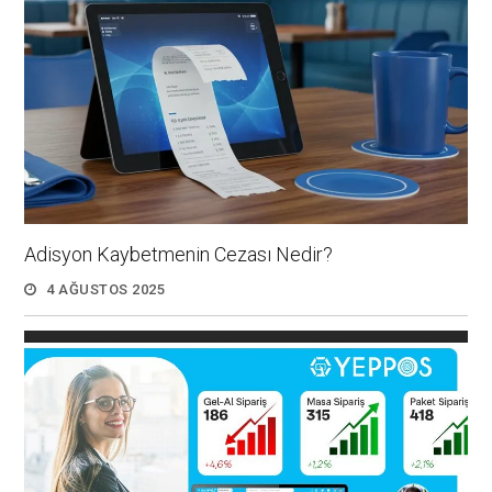
Adisyon Kaybetmenin Cezası Nedir?
4 AĞUSTOS 2025