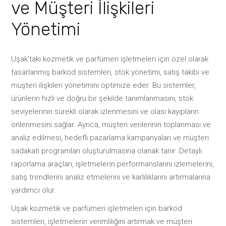
ve Müşteri İlişkileri
Yönetimi
Uşak’taki kozmetik ve parfümeri işletmeleri için özel olarak
tasarlanmış barkod sistemleri, stok yönetimi, satış takibi ve
müşteri ilişkileri yönetimini optimize eder. Bu sistemler,
ürünlerin hızlı ve doğru bir şekilde tanımlanmasını, stok
seviyelerinin sürekli olarak izlenmesini ve olası kayıpların
önlenmesini sağlar. Ayrıca, müşteri verilerinin toplanması ve
analiz edilmesi, hedefli pazarlama kampanyaları ve müşteri
sadakati programları oluşturulmasına olanak tanır. Detaylı
raporlama araçları, işletmelerin performanslarını izlemelerini,
satış trendlerini analiz etmelerini ve karlılıklarını artırmalarına
yardımcı olur.
Uşak kozmetik ve parfümeri işletmeleri için barkod
sistemleri, işletmelerin verimliliğini artırmak ve müşteri