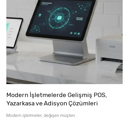
Modern İşletmelerde Gelişmiş POS,
Yazarkasa ve Adisyon Çözümleri
Modern işletmeler, değişen müşteri...