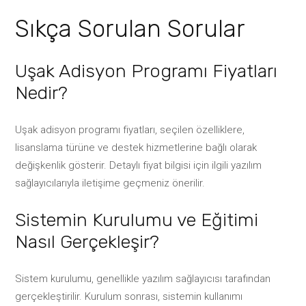
Sıkça Sorulan Sorular
Uşak Adisyon Programı Fiyatları
Nedir?
Uşak adisyon programı fiyatları, seçilen özelliklere,
lisanslama türüne ve destek hizmetlerine bağlı olarak
değişkenlik gösterir. Detaylı fiyat bilgisi için ilgili yazılım
sağlayıcılarıyla iletişime geçmeniz önerilir.
Sistemin Kurulumu ve Eğitimi
Nasıl Gerçekleşir?
Sistem kurulumu, genellikle yazılım sağlayıcısı tarafından
gerçekleştirilir. Kurulum sonrası, sistemin kullanımı