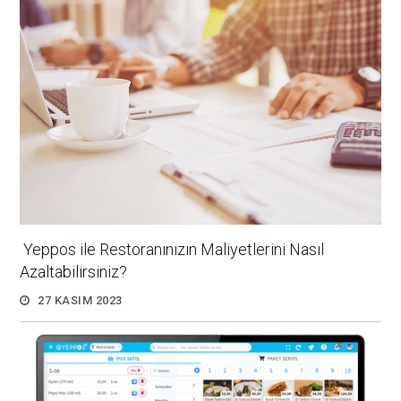
Yeppos ile Restoranınızın Maliyetlerini Nasıl
Azaltabilirsiniz?
27 KASIM 2023