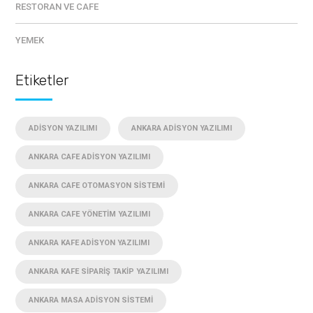
RESTORAN VE CAFE
YEMEK
Etiketler
ADISYON YAZILIMI
ANKARA ADISYON YAZILIMI
ANKARA CAFE ADISYON YAZILIMI
ANKARA CAFE OTOMASYON SISTEMI
ANKARA CAFE YÖNETIM YAZILIMI
ANKARA KAFE ADISYON YAZILIMI
ANKARA KAFE SIPARIŞ TAKIP YAZILIMI
ANKARA MASA ADISYON SISTEMI