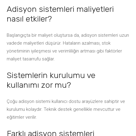
Adisyon sistemleri maliyetleri
nasıl etkiler?
Başlangıçta bir maliyet oluştursa da, adisyon sistemleri uzun
vadede maliyetleri düşürür. Hataların azalması, stok
yönetiminin iyileşmesi ve verimliliğin artması gibi faktörler
maliyet tasarrufu sağlar.
Sistemlerin kurulumu ve
kullanımı zor mu?
Çoğu adisyon sistemi kullanıcı dostu arayüzlere sahiptir ve
kurulumu kolaydır. Teknik destek genellikle mevcuttur ve
eğitimler verilir.
Farklı adisyon sistemleri