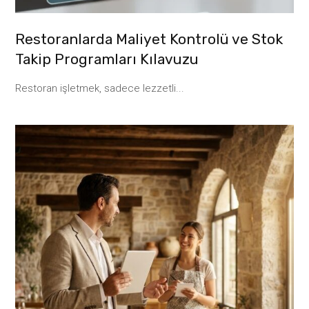
Restoranlarda Maliyet Kontrolü ve Stok
Takip Programları Kılavuzu
Restoran işletmek, sadece lezzetli...