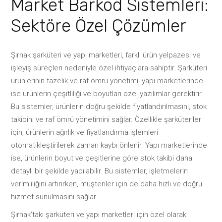
Market Barkod Sistemleri:
Sektöre Özel Çözümler
Şırnak şarküteri ve yapı marketleri, farklı ürün yelpazesi ve
işleyiş süreçleri nedeniyle özel ihtiyaçlara sahiptir. Şarküteri
ürünlerinin tazelik ve raf ömrü yönetimi, yapı marketlerinde
ise ürünlerin çeşitliliği ve boyutları özel yazılımlar gerektirir.
Bu sistemler, ürünlerin doğru şekilde fiyatlandırılmasını, stok
takibini ve raf ömrü yönetimini sağlar. Özellikle şarküteriler
için, ürünlerin ağırlık ve fiyatlandırma işlemleri
otomatikleştirilerek zaman kaybı önlenir. Yapı marketlerinde
ise, ürünlerin boyut ve çeşitlerine göre stok takibi daha
detaylı bir şekilde yapılabilir. Bu sistemler, işletmelerin
verimliliğini artırırken, müşteriler için de daha hızlı ve doğru
hizmet sunulmasını sağlar.
Şırnak’taki şarküteri ve yapı marketleri için özel olarak