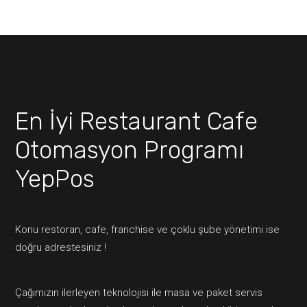
En İyi Restaurant Cafe
Otomasyon Programı
YepPos
Konu restoran, cafe, franchise ve çoklu şube yönetimi ise
doğru adrestesiniz !
Çağımızın ilerleyen teknolojisi ile masa ve paket servis