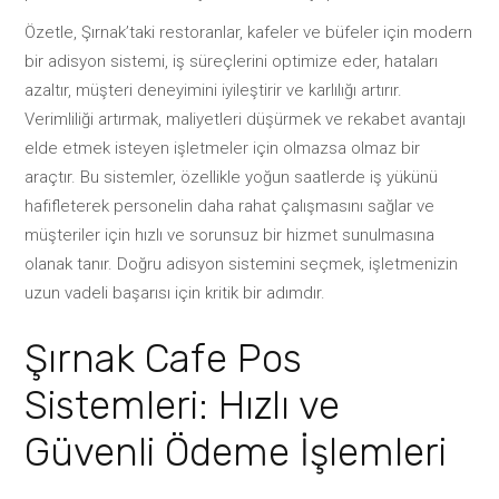
Özetle, Şırnak’taki restoranlar, kafeler ve büfeler için modern
bir adisyon sistemi, iş süreçlerini optimize eder, hataları
azaltır, müşteri deneyimini iyileştirir ve karlılığı artırır.
Verimliliği artırmak, maliyetleri düşürmek ve rekabet avantajı
elde etmek isteyen işletmeler için olmazsa olmaz bir
araçtır. Bu sistemler, özellikle yoğun saatlerde iş yükünü
hafifleterek personelin daha rahat çalışmasını sağlar ve
müşteriler için hızlı ve sorunsuz bir hizmet sunulmasına
olanak tanır. Doğru adisyon sistemini seçmek, işletmenizin
uzun vadeli başarısı için kritik bir adımdır.
Şırnak Cafe Pos
Sistemleri: Hızlı ve
Güvenli Ödeme İşlemleri