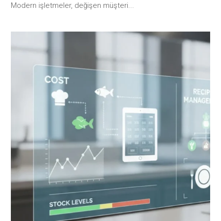
Modern işletmeler, değişen müşteri...