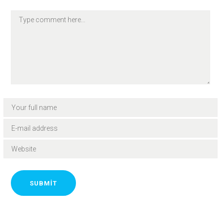
SUBMIT