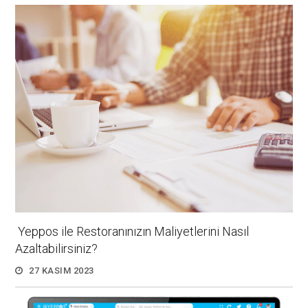
Yeppos ile Restoranınızın Maliyetlerini Nasıl
Azaltabilirsiniz?
27 KASIM 2023