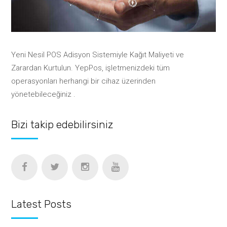
Yeni Nesil POS Adisyon Sistemiyle Kağıt Maliyeti ve
Zarardan Kurtulun. YepPos, işletmenizdeki tüm
operasyonları herhangi bir cihaz üzerinden
yönetebileceğiniz .
Bizi takip edebilirsiniz
Latest Posts