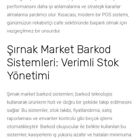
performansını daha iyi anlamalarına ve stratejik kararlar
almalarına yardımcı olur. Kısacası, modern bir POS sistemi,
günümüzün rekabetçi cafe sektöründe başarılı olmak için
vazgeçilmez bir unsurdur.
Şırnak Market Barkod
Sistemleri: Verimli Stok
Yönetimi
Şırnak market barkod sistemleri, barkod teknolojisi
kullanarak ürünlerin hızlı ve doğru bir şekilde takip edilmesini
sağlar. Bu sistemler, stok takibi, fiyatlandırma, satış
raporlaması ve envanter kontrolü gibi birçok işlemi
otomatikleştirir. Barkod okuyucular ile birlikte kullanılan bu
sistemler, kasiyerlerin iş yükünü azaltır ve hataları minimuma