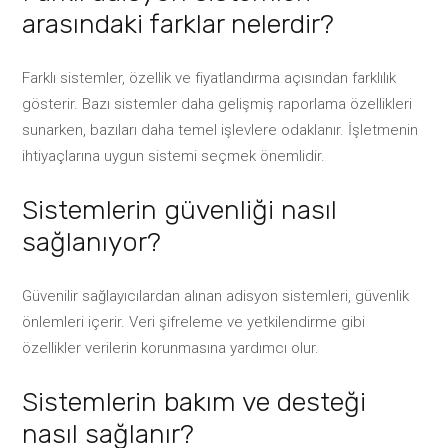
arasındaki farklar nelerdir?
Farklı sistemler, özellik ve fiyatlandırma açısından farklılık
gösterir. Bazı sistemler daha gelişmiş raporlama özellikleri
sunarken, bazıları daha temel işlevlere odaklanır. İşletmenin
ihtiyaçlarına uygun sistemi seçmek önemlidir.
Sistemlerin güvenliği nasıl
sağlanıyor?
Güvenilir sağlayıcılardan alınan adisyon sistemleri, güvenlik
önlemleri içerir. Veri şifreleme ve yetkilendirme gibi
özellikler verilerin korunmasına yardımcı olur.
Sistemlerin bakım ve desteği
nasıl sağlanır?