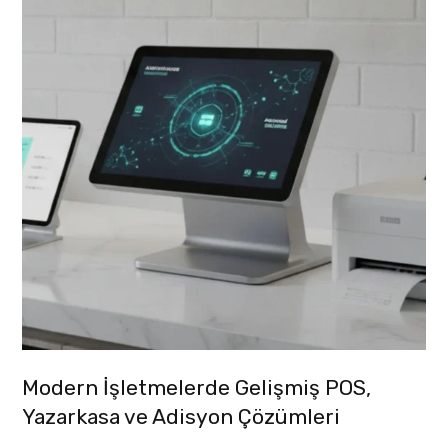
Modern İşletmelerde Gelişmiş POS,
Yazarkasa ve Adisyon Çözümleri