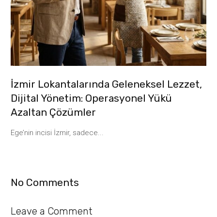
İzmir Lokantalarında Geleneksel Lezzet,
Dijital Yönetim: Operasyonel Yükü
Azaltan Çözümler
Ege’nin incisi İzmir, sadece...
No Comments
Leave a Comment