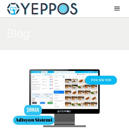
Blog
POS SISTEM