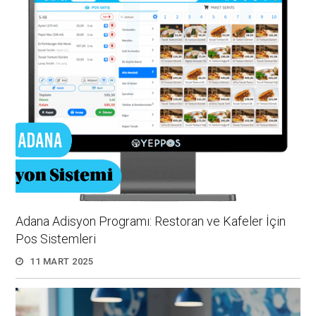
Adana Adisyon Programı: Restoran ve Kafeler İçin
Pos Sistemleri
11 MART 2025