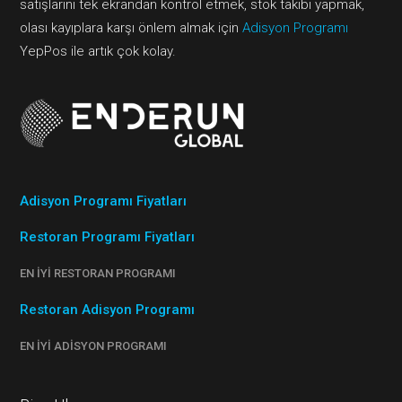
satışlarını tek ekrandan kontrol etmek, stok takibi yapmak,
olası kayıplara karşı önlem almak için
Adisyon Programı
YepPos ile artık çok kolay.
Adisyon Programı Fiyatları
Restoran Programı Fiyatları
EN İYI RESTORAN PROGRAMI
Restoran Adisyon Programı
EN İYI ADISYON PROGRAMI