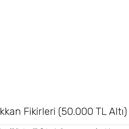
kan Fikirleri (50.000 TL Altı)