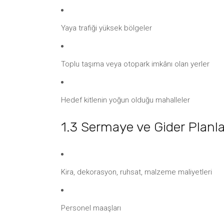
Yaya trafiği yüksek bölgeler
Toplu taşıma veya otopark imkânı olan yerler
Hedef kitlenin yoğun olduğu mahalleler
1.3 Sermaye ve Gider Planl
Kira, dekorasyon, ruhsat, malzeme maliyetleri
Personel maaşları