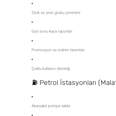
Stok ve ürün grubu yönetimi
Gün sonu kasa raporları
Promosyon ve indirim tanımları
Çoklu kullanıcı desteği
⛽ Petrol İstasyonları (Mala
Akaryakıt pompa takibi