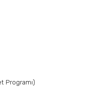
et Programı)