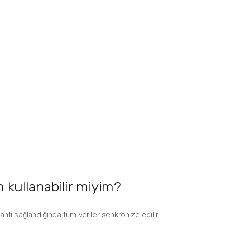
 kullanabilir miyim?
ntı sağlandığında tüm veriler senkronize edilir.