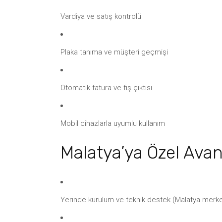
Vardiya ve satış kontrolü
Plaka tanıma ve müşteri geçmişi
Otomatik fatura ve fiş çıktısı
Mobil cihazlarla uyumlu kullanım
Malatya’ya Özel Avan
Yerinde kurulum ve teknik destek (Malatya merke