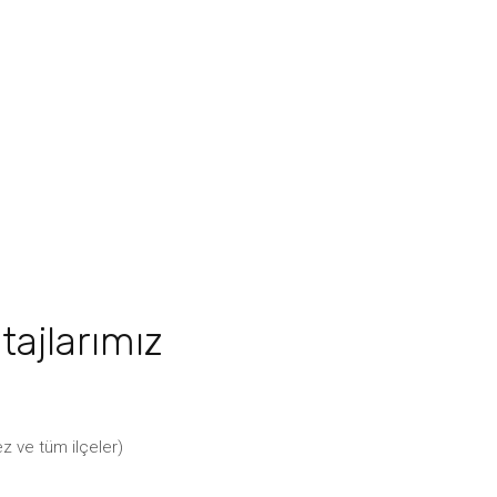
tajlarımız
z ve tüm ilçeler)