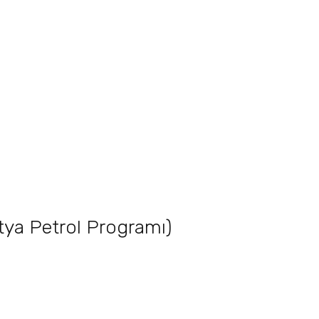
tya Petrol Programı)