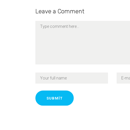
Leave a Comment
SUBMIT