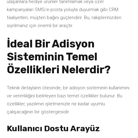
ulaşanlara hediye ürünler tanımlamak veya özel
kampanyaları SMS/e-posta yoluyla duyurmak gibi CRM
faaliyetleri, müşteri bağını güçlendirir. Bu, rakiplerinizden
sıyrılmanız için önemli bir araçtır.
İdeal Bir Adisyon
Sisteminin Temel
Özellikleri Nelerdir?
Teknik detayların ötesinde, bir adisyon sisteminin kullanımını
ve verimliliğini belirleyen bazı temel özellikler bulunur. Bu
özellikler, yazılımın işletmenizle ne kadar uyumlu
çalışacağının bir göstergesidir.
Kullanıcı Dostu Arayüz