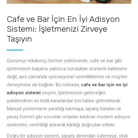
Cafe ve Bar İçin En İyi Adisyon
Sistemi: İşletmenizi Zirveye
Taşıyın
Günümüz rekabetçi hizmet sektöründe, cafe ve bar gibi
işletmelerin başarısı yalnızca sundukları ürünlerin kalitesine
değil, aynı zamanda operasyonel verimliliklerine ve müşteri
deneyimine de bağlıdır. Bu noktada,
cafe ve bar için en iyi
adisyon sistemi
seçimi, işletmenizin geleceğini
şekillendiren en kritik kararlardan biri haline gelmektedir.
Manuel yöntemlerin yarattığı karmaşa, sipariş hataları ve
yavaş hizmet gibi sorunları ortadan kaldıran modern adisyon
sistemleri, verimliliği artırarak kârlılığı doğrudan etkiler.
Doğru bir adisyon sistemi, sipariş alımından ödemeye, stok