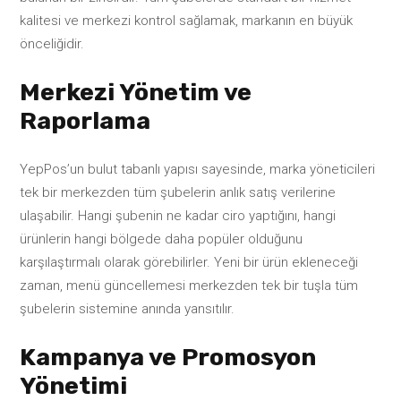
kalitesi ve merkezi kontrol sağlamak, markanın en büyük
önceliğidir.
Merkezi Yönetim ve
Raporlama
YepPos’un bulut tabanlı yapısı sayesinde, marka yöneticileri
tek bir merkezden tüm şubelerin anlık satış verilerine
ulaşabilir. Hangi şubenin ne kadar ciro yaptığını, hangi
ürünlerin hangi bölgede daha popüler olduğunu
karşılaştırmalı olarak görebilirler. Yeni bir ürün ekleneceği
zaman, menü güncellemesi merkezden tek bir tuşla tüm
şubelerin sistemine anında yansıtılır.
Kampanya ve Promosyon
Yönetimi