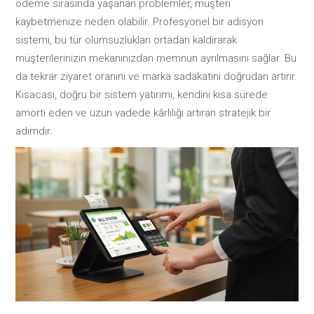
ödeme sırasında yaşanan problemler, müşteri
kaybetmenize neden olabilir. Profesyonel bir adisyon
sistemi, bu tür olumsuzlukları ortadan kaldırarak
müşterilerinizin mekanınızdan memnun ayrılmasını sağlar. Bu
da tekrar ziyaret oranını ve marka sadakatini doğrudan artırır.
Kısacası, doğru bir sistem yatırımı, kendini kısa sürede
amorti eden ve uzun vadede kârlılığı artıran stratejik bir
adımdır.