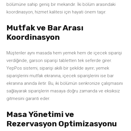
bölümüne sahip geniş bir mekandır. İki bölüm arasındaki
koordinasyon, hizmet kalitesi için hayati önem taşır.
Mutfak ve Bar Arası
Koordinasyon
Müşteriler aynı masada hem yemek hem de içecek siparişi
verdiğinde, garson siparişi tabletten tek seferde girer.
YepPos sistemi, siparişi akıllı bir şekilde ayırır; yemek
siparişlerini mutfak ekranına, içecek siparişlerini ise bar
ekranına anında iletir. Bu, iki bölümün senkronize çalışmasını
sağlayarak siparişlerin masaya doğru zamanda ve eksiksiz
gitmesini garanti eder.
Masa Yönetimi ve
Rezervasyon Optimizasyonu