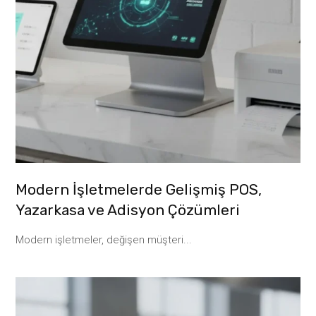
Modern İşletmelerde Gelişmiş POS,
Yazarkasa ve Adisyon Çözümleri
Modern işletmeler, değişen müşteri...