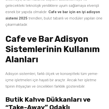
gelecekteki teknolojik yeniliklere uyum sağlamaya elverişli
esnek bir yapıda olmalıdır.
Cafe ve bar için en iyi adisyon
sistemi 2025
trendleri, bulut tabanlı ve modüler yapıları öne
çıkarmaktadır.
Cafe ve Bar Adisyon
Sistemlerinin Kullanım
Alanları
Adisyon sistemleri, farklı ölçek ve konseptteki tüm yeme-
içme işletmeleri için hayati bir araçtır. Ancak her işletme
tipinin ihtiyaçları ve öncelikleri farklılık gösterebilir.
Butik Kahve Dükkanları ve
“Take-Away” Odaklı