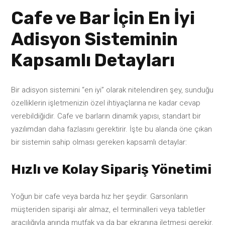
Cafe ve Bar İçin En İyi
Adisyon Sisteminin
Kapsamlı Detayları
Bir adisyon sistemini “en iyi” olarak nitelendiren şey, sunduğu
özelliklerin işletmenizin özel ihtiyaçlarına ne kadar cevap
verebildiğidir. Cafe ve barların dinamik yapısı, standart bir
yazılımdan daha fazlasını gerektirir. İşte bu alanda öne çıkan
bir sistemin sahip olması gereken kapsamlı detaylar:
Hızlı ve Kolay Sipariş Yönetimi
Yoğun bir cafe veya barda hız her şeydir. Garsonların
müşteriden siparişi alır almaz, el terminalleri veya tabletler
aracılığıyla anında mutfak ya da bar ekranına iletmesi gerekir.