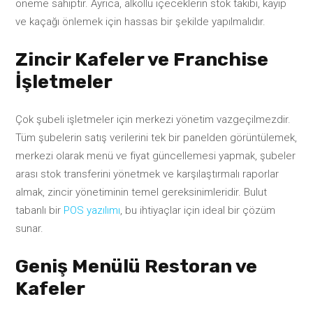
öneme sahiptir. Ayrıca, alkollü içeceklerin stok takibi, kayıp
ve kaçağı önlemek için hassas bir şekilde yapılmalıdır.
Zincir Kafeler ve Franchise
İşletmeler
Çok şubeli işletmeler için merkezi yönetim vazgeçilmezdir.
Tüm şubelerin satış verilerini tek bir panelden görüntülemek,
merkezi olarak menü ve fiyat güncellemesi yapmak, şubeler
arası stok transferini yönetmek ve karşılaştırmalı raporlar
almak, zincir yönetiminin temel gereksinimleridir. Bulut
tabanlı bir
POS yazılımı
, bu ihtiyaçlar için ideal bir çözüm
sunar.
Geniş Menülü Restoran ve
Kafeler