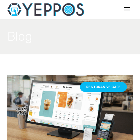
Blog
RESTORAN VE CAFE