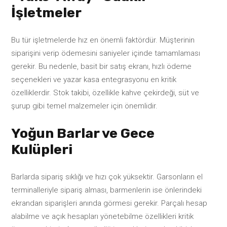
İşletmeler
Bu tür işletmelerde hız en önemli faktördür. Müşterinin
siparişini verip ödemesini saniyeler içinde tamamlaması
gerekir. Bu nedenle, basit bir satış ekranı, hızlı ödeme
seçenekleri ve yazar kasa entegrasyonu en kritik
özelliklerdir. Stok takibi, özellikle kahve çekirdeği, süt ve
şurup gibi temel malzemeler için önemlidir.
Yoğun Barlar ve Gece
Kulüpleri
Barlarda sipariş sıklığı ve hızı çok yüksektir. Garsonların el
terminalleriyle sipariş alması, barmenlerin ise önlerindeki
ekrandan siparişleri anında görmesi gerekir. Parçalı hesap
alabilme ve açık hesapları yönetebilme özellikleri kritik