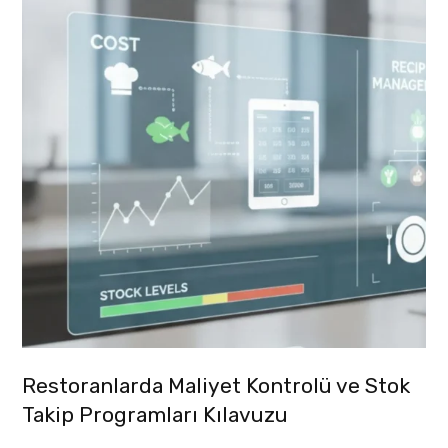
Restoranlarda Maliyet Kontrolü ve Stok
Takip Programları Kılavuzu