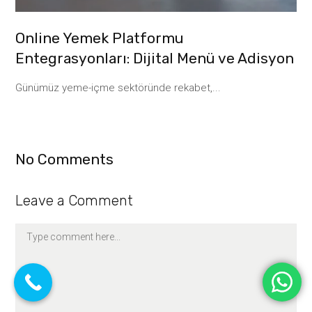
Online Yemek Platformu
Entegrasyonları: Dijital Menü ve Adisyon
Günümüz yeme-içme sektöründe rekabet,...
No Comments
Leave a Comment