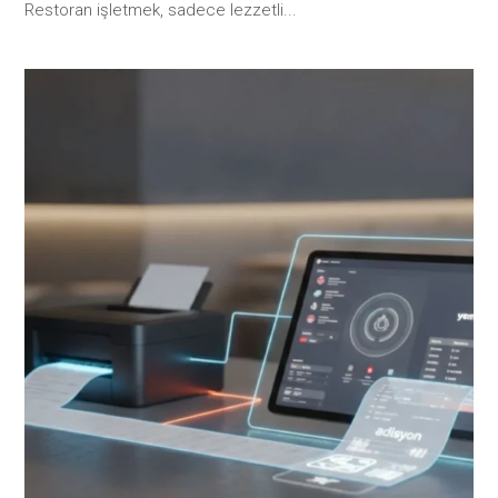
Restoran işletmek, sadece lezzetli...