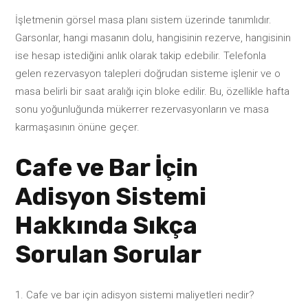
İşletmenin görsel masa planı sistem üzerinde tanımlıdır.
Garsonlar, hangi masanın dolu, hangisinin rezerve, hangisinin
ise hesap istediğini anlık olarak takip edebilir. Telefonla
gelen rezervasyon talepleri doğrudan sisteme işlenir ve o
masa belirli bir saat aralığı için bloke edilir. Bu, özellikle hafta
sonu yoğunluğunda mükerrer rezervasyonların ve masa
karmaşasının önüne geçer.
Cafe ve Bar İçin
Adisyon Sistemi
Hakkında Sıkça
Sorulan Sorular
Cafe ve bar için adisyon sistemi maliyetleri nedir?