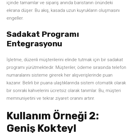
içinde tamamlar ve sipariş anında baristanın önündeki
ekrana düşer. Bu akış, kasada uzun kuyrukların oluşmasını
engeller.
Sadakat Programı
Entegrasyonu
İşletme, düzenli müşterilerini elinde tutmak için bir sadakat
programı yürütmektedir. Müşteriler, ödeme sırasında telefon
numaralarını sisteme girerek her alışverişlerinde puan
kazanır. Belirli bir puana ulaştıklarında sistem otomatik olarak
bir sonraki kahvelerini ücretsiz olarak tanımlar. Bu, müşteri
memnuniyetini ve tekrar ziyaret oranını artırır.
Kullanım Örneği 2:
Geniş Kokteyl