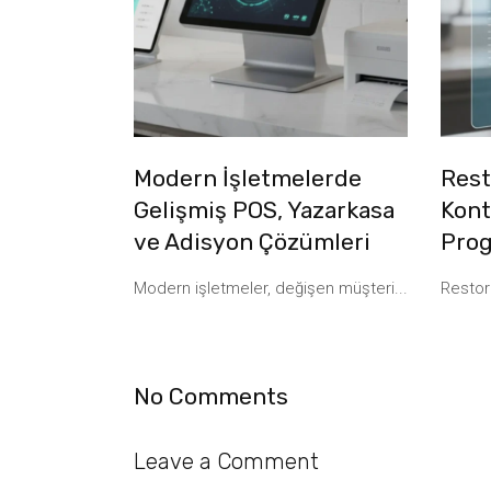
Modern İşletmelerde
Rest
Gelişmiş POS, Yazarkasa
Kont
ve Adisyon Çözümleri
Prog
Modern işletmeler, değişen müşteri...
Restor
No Comments
Leave a Comment