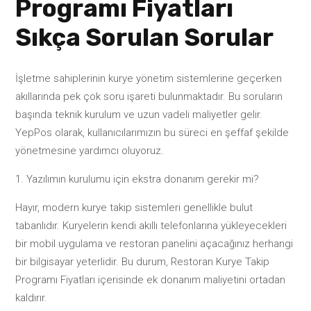
Programı Fiyatları
Sıkça Sorulan Sorular
İşletme sahiplerinin kurye yönetim sistemlerine geçerken
akıllarında pek çok soru işareti bulunmaktadır. Bu soruların
başında teknik kurulum ve uzun vadeli maliyetler gelir.
YepPos olarak, kullanıcılarımızın bu süreci en şeffaf şekilde
yönetmesine yardımcı oluyoruz.
Yazılımın kurulumu için ekstra donanım gerekir mi?
Hayır, modern kurye takip sistemleri genellikle bulut
tabanlıdır. Kuryelerin kendi akıllı telefonlarına yükleyecekleri
bir mobil uygulama ve restoran panelini açacağınız herhangi
bir bilgisayar yeterlidir. Bu durum, Restoran Kurye Takip
Programı Fiyatları içerisinde ek donanım maliyetini ortadan
kaldırır.