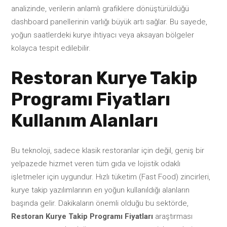
analizinde, verilerin anlamlı grafiklere dönüştürüldüğü
dashboard panellerinin varlığı büyük artı sağlar. Bu sayede,
yoğun saatlerdeki kurye ihtiyacı veya aksayan bölgeler
kolayca tespit edilebilir.
Restoran Kurye Takip
Programı Fiyatları
Kullanım Alanları
Bu teknoloji, sadece klasik restoranlar için değil, geniş bir
yelpazede hizmet veren tüm gıda ve lojistik odaklı
işletmeler için uygundur. Hızlı tüketim (Fast Food) zincirleri,
kurye takip yazılımlarının en yoğun kullanıldığı alanların
başında gelir. Dakikaların önemli olduğu bu sektörde,
Restoran Kurye Takip Programı Fiyatları
araştırması