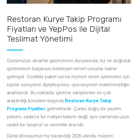
Restoran Kurye Takip Programı
Fiyatları ve YepPos ile Dijital
Teslimat Yönetimi
Günümüzün dinamik gastronomi dünyasında, hız ve doğruluk
işletmelerin başarısını belirleyen temel unsurlar haline
gelmiştir. Özellikle paket servis hizmeti veren işletmeler için
lojistik süreçlerin dijitalleşmesi, operasyonel mükemmelliğin
anahtarıdır. Bu noktada, işletme sahiplerinin en çok
araştırdığı konuların başında
Restoran Kurye Takip
Programı Fiyatları
gelmektedir. Çünkü doğru bir yazılım
yatırımı, sadece bir maliyet kalemi değil, aynı zamanda uzun
vadeli bir tasarruf ve verimlilik aracıdır.
Dijital dönüşümün hız kazandığı 2026 yılında, müşteri