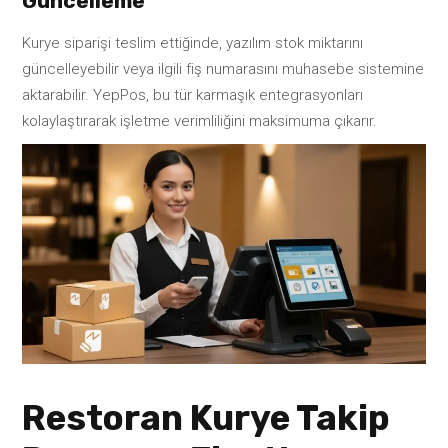
Güncelleme
Kurye siparişi teslim ettiğinde, yazılım stok miktarını
güncelleyebilir veya ilgili fiş numarasını muhasebe sistemine
aktarabilir. YepPos, bu tür karmaşık entegrasyonları
kolaylaştırarak işletme verimliliğini maksimuma çıkarır.
Restoran Kurye Takip