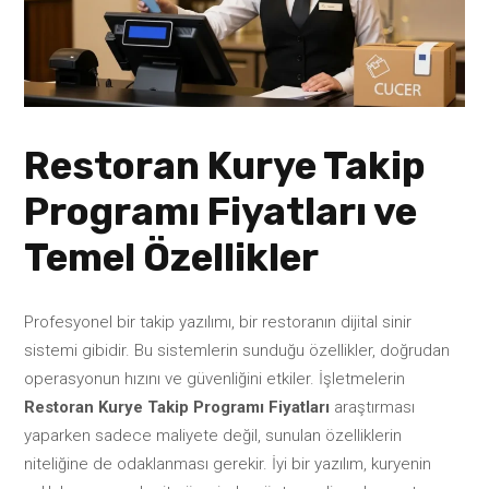
Restoran Kurye Takip
Programı Fiyatları ve
Temel Özellikler
Profesyonel bir takip yazılımı, bir restoranın dijital sinir
sistemi gibidir. Bu sistemlerin sunduğu özellikler, doğrudan
operasyonun hızını ve güvenliğini etkiler. İşletmelerin
Restoran Kurye Takip Programı Fiyatları
araştırması
yaparken sadece maliyete değil, sunulan özelliklerin
niteliğine de odaklanması gerekir. İyi bir yazılım, kuryenin