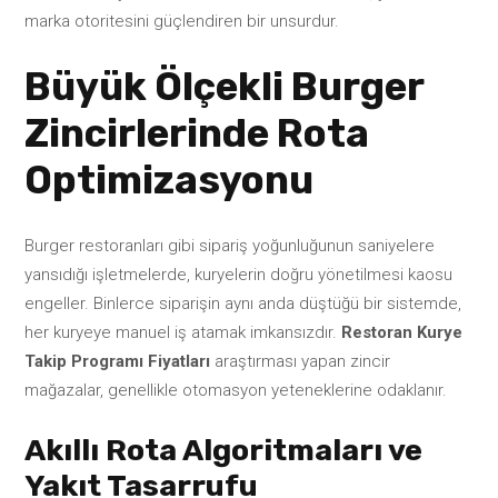
marka otoritesini güçlendiren bir unsurdur.
Büyük Ölçekli Burger
Zincirlerinde Rota
Optimizasyonu
Burger restoranları gibi sipariş yoğunluğunun saniyelere
yansıdığı işletmelerde, kuryelerin doğru yönetilmesi kaosu
engeller. Binlerce siparişin aynı anda düştüğü bir sistemde,
her kuryeye manuel iş atamak imkansızdır.
Restoran Kurye
Takip Programı Fiyatları
araştırması yapan zincir
mağazalar, genellikle otomasyon yeteneklerine odaklanır.
Akıllı Rota Algoritmaları ve
Yakıt Tasarrufu