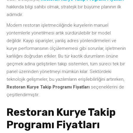
hakkında bilgi sahibi olmak, stratejik bir büyüme planının ilk
adımıdır.
Modern restoran işletmeciliğinde kuryelerin manuel
yöntemlerle yönetilmesi artık sürdürülebilir bir model
değildir. Kayıp siparişler, yanlış adres yönlendirmeleri ve
kurye performansının ölçülememesi gibi sorunlar, işletmenin
karlılığını doğrudan etkiler. Bu tür kaotik durumların önüne
geçmek adına geliştirilen takip sistemleri, tüm süreci tek bir
panel üzerinden yönetmeyi mümkün kılar. Sektördeki
teknolojik gelişmeler, bu yazılımların erişilebilirliğini artırırken,
Restoran Kurye Takip Programı Fiyatları
seçeneklerini de
çeşitlendirmiştir.
Restoran Kurye Takip
Programı Fiyatları