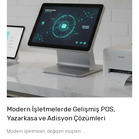
Modern İşletmelerde Gelişmiş POS,
Yazarkasa ve Adisyon Çözümleri
Modern işletmeler, değişen müşteri...