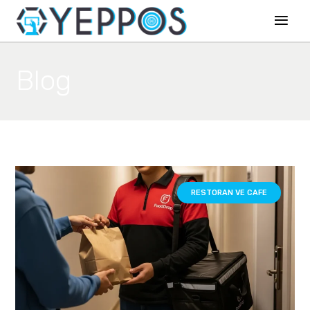
Blog
RESTORAN VE CAFE