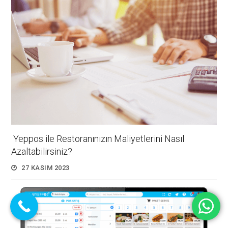
Yeppos ile Restoranınızın Maliyetlerini Nasıl
Azaltabilirsiniz?
27 KASIM 2023