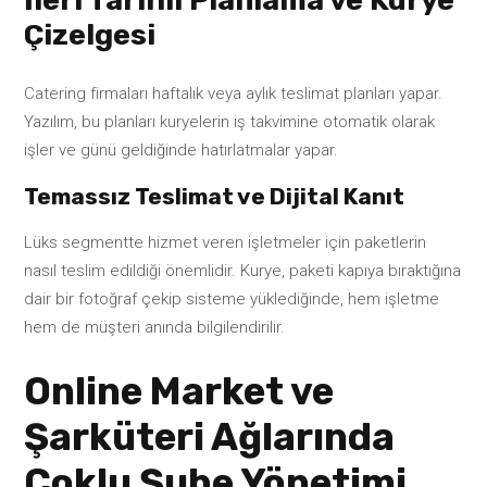
Çizelgesi
Catering firmaları haftalık veya aylık teslimat planları yapar.
Yazılım, bu planları kuryelerin iş takvimine otomatik olarak
işler ve günü geldiğinde hatırlatmalar yapar.
Temassız Teslimat ve Dijital Kanıt
Lüks segmentte hizmet veren işletmeler için paketlerin
nasıl teslim edildiği önemlidir. Kurye, paketi kapıya bıraktığına
dair bir fotoğraf çekip sisteme yüklediğinde, hem işletme
hem de müşteri anında bilgilendirilir.
Online Market ve
Şarküteri Ağlarında
Çoklu Şube Yönetimi