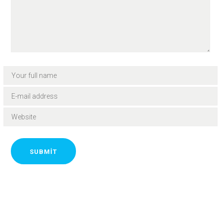
SUBMIT