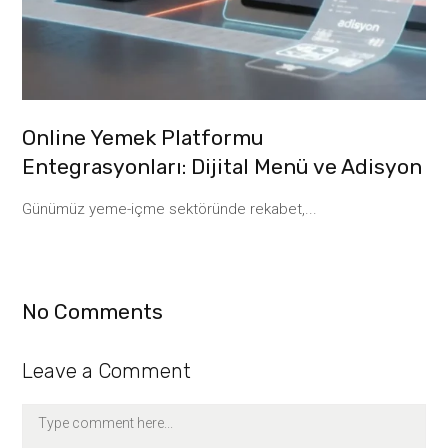
Online Yemek Platformu
Entegrasyonları: Dijital Menü ve Adisyon
Günümüz yeme-içme sektöründe rekabet,...
No Comments
Leave a Comment