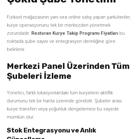
Fiziksel mağazasının yanı sıra online satış yapan şarküteriler,
kurye operasyonunu tek bir merkezden yönetmek
zorundadır.
Restoran Kurye Takip Programı Fiyatları
bu
noktada şube sayısı ve entegrasyon derinliğine göre
belirlenir.
Merkezi Panel Üzerinden Tüm
Şubeleri İzleme
Yönetici, farklı lokasyonlardaki tüm kuryelerin aktiflik
durumunu tek bir harita üzerinde görebilir. Şubeler arası
kurye transferi veya yoğunluk dengelemesi bu sayede
mümkün olur.
Stok Entegrasyonu ve Anlık