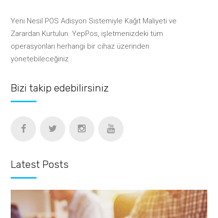
Yeni Nesil POS Adisyon Sistemiyle Kağıt Maliyeti ve
Zarardan Kurtulun. YepPos, işletmenizdeki tüm
operasyonları herhangi bir cihaz üzerinden
yönetebileceğiniz .
Bizi takip edebilirsiniz
Latest Posts