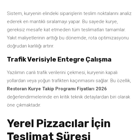
Sistem, kuryenin elindeki siparişlerin teslim noktalarını analiz
ederek en mantıklı sıralamayı yapar. Bu sayede kurye,
gereksiz mesafe kat etmeden tüm teslimatları tamamlar.
Yakıt maliyetlerinin arttığı bu dönemde, rota optimizasyonu
doğrudan karlılığı artırır.
Trafik Verisiyle Entegre Çalışma
Yazılımın canlı trafik verilerini çekmesi, kuryenin kapalı
yollardan veya yoğun trafikten kaçınmasını sağlar. Bu özellik,
Restoran Kurye Takip Programı Fiyatları 2026
değerlendirmelerinde en kritik teknik detaylardan biri olarak
öne çıkmaktadır.
Yerel Pizzacılar İçin
Teslimat Süresi