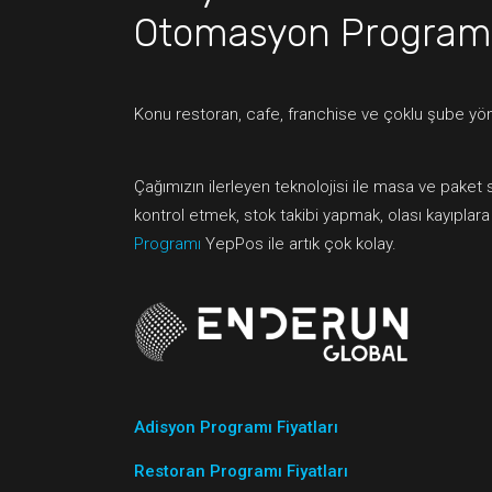
Otomasyon Program
Konu restoran, cafe, franchise ve çoklu şube yön
Çağımızın ilerleyen teknolojisi ile masa ve paket 
kontrol etmek, stok takibi yapmak, olası kayıplar
Programı
YepPos ile artık çok kolay.
Adisyon Programı Fiyatları
Restoran Programı Fiyatları