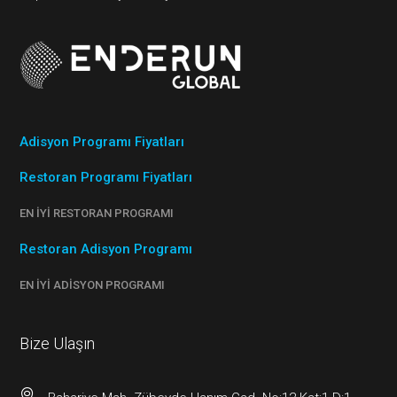
Adisyon Programı Fiyatları
Restoran Programı Fiyatları
EN İYI RESTORAN PROGRAMI
Restoran Adisyon Programı
EN İYI ADISYON PROGRAMI
Bize Ulaşın