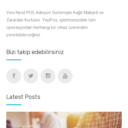
Yeni Nesil POS Adisyon Sistemiyle Kağıt Maliyeti ve
Zarardan Kurtulun. YepPos, işletmenizdeki tüm
operasyonları herhangi bir cihaz üzerinden
yönetebileceğiniz .
Bizi takip edebilirsiniz
Latest Posts