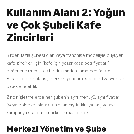
Kullanım Alanı 2: Yoğun
ve Çok Şubeli Kafe
Zincirleri
Birden fazla şubesi olan veya franchise modeliyle büyüyen
kafe zincirleri için “kafe için yazar kasa pos fiyatları”
değerlendirmesi, tek bir dükkandan tamamen farklıdır.
Burada odak noktası, merkezi yönetim, standardizasyon ve
ölçeklenebilirliktir.
Zincir işletmelerde her şubenin aynı menüyü, aynı fiyatları
(veya bölgesel olarak tanımlanmış farklı fiyatları) ve aynı
kampanya standartlarını kullanması gerekir.
Merkezi Yönetim ve Şube