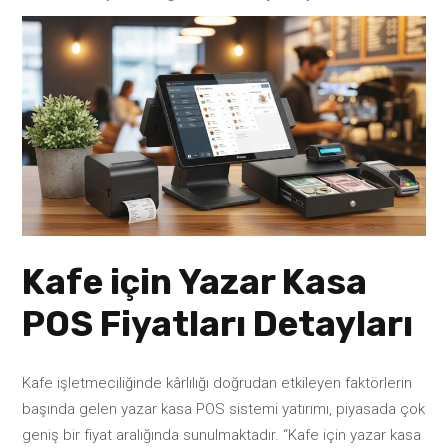
Kafe için Yazar Kasa
POS Fiyatları Detayları
Kafe işletmeciliğinde kârlılığı doğrudan etkileyen faktörlerin
başında gelen yazar kasa POS sistemi yatırımı, piyasada çok
geniş bir fiyat aralığında sunulmaktadır. “Kafe için yazar kasa