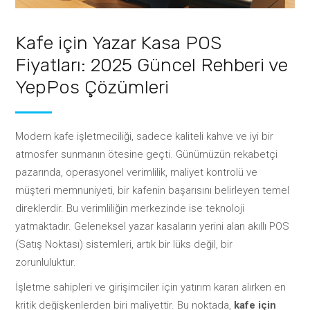
Kafe için Yazar Kasa POS
Fiyatları: 2025 Güncel Rehberi ve
YepPos Çözümleri
Modern kafe işletmeciliği, sadece kaliteli kahve ve iyi bir
atmosfer sunmanın ötesine geçti. Günümüzün rekabetçi
pazarında, operasyonel verimlilik, maliyet kontrolü ve
müşteri memnuniyeti, bir kafenin başarısını belirleyen temel
direklerdir. Bu verimliliğin merkezinde ise teknoloji
yatmaktadır. Geleneksel yazar kasaların yerini alan akıllı POS
(Satış Noktası) sistemleri, artık bir lüks değil, bir
zorunluluktur.
İşletme sahipleri ve girişimciler için yatırım kararı alırken en
kritik değişkenlerden biri maliyettir. Bu noktada,
kafe için