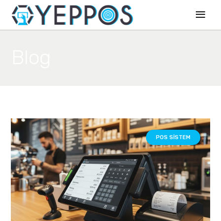
Blog
POS SISTEM