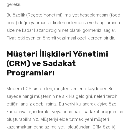
gerekir.
Bu özellik (Reçete Yönetimi), maliyet hesaplamasını (food
cost) doğru yapmanızı, fireleri önlemenizi ve hangi ürünün
size ne kadar kazandırdığını net olarak görmenizi sağlar.
Fiyatı etkileyen en önemli yazılımsal özelliklerden biridir.
Müşteri İlişkileri Yönetimi
(CRM) ve Sadakat
Programları
Modern POS sistemleri, müşteri verilerini kaydeder. Bu
sayede hangi müşterinin ne sıklıkla geldiğini, neleri tercih
ettiğini analiz edebilirsiniz. Bu veriyi kullanarak kişiye özel
kampanyalar, indirimler veya puan bazlı sadakat programları
oluşturabilirsiniz. Müşteriyi elde tutmak, yeni müşteri
kazanmaktan daha az maliyetli olduğundan, CRM özelliği