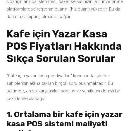
siparişin anında işlenmesi, paket servis hızını artırır ve online
platformlardaki restoran puanını (hız puanı) yükseltir. Bu da
daha fazla sipariş almanızı sağlar.
Kafe için Yazar Kasa
POS Fiyatları Hakkında
Sıkça Sorulan Sorular
“Kafe için yazar kasa pos fiyatları” konusunda işletme
sahiplerinin aklına takılan birçok soru bulunmaktadır. Bu
bölümde, en sık karşılaşılan soruları ve yanıtlarını detaylı bir
şekilde ele alacağız.
1. Ortalama bir kafe için yazar
kasa POS sistemi maliyeti