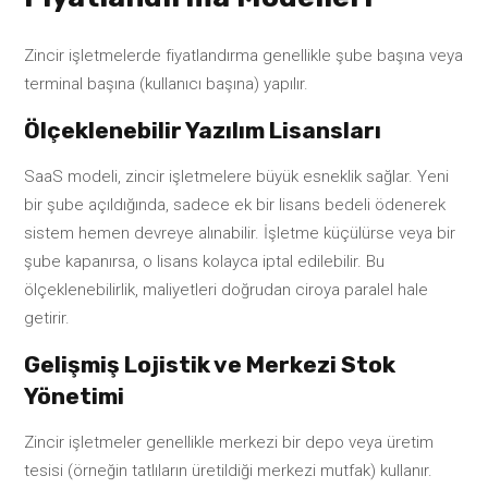
Zincir işletmelerde fiyatlandırma genellikle şube başına veya
terminal başına (kullanıcı başına) yapılır.
Ölçeklenebilir Yazılım Lisansları
SaaS modeli, zincir işletmelere büyük esneklik sağlar. Yeni
bir şube açıldığında, sadece ek bir lisans bedeli ödenerek
sistem hemen devreye alınabilir. İşletme küçülürse veya bir
şube kapanırsa, o lisans kolayca iptal edilebilir. Bu
ölçeklenebilirlik, maliyetleri doğrudan ciroya paralel hale
getirir.
Gelişmiş Lojistik ve Merkezi Stok
Yönetimi
Zincir işletmeler genellikle merkezi bir depo veya üretim
tesisi (örneğin tatlıların üretildiği merkezi mutfak) kullanır.