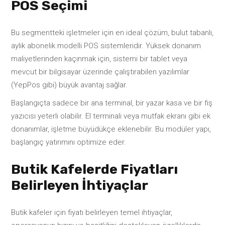
POS Seçimi
Bu segmentteki işletmeler için en ideal çözüm, bulut tabanlı,
aylık abonelik modelli POS sistemleridir. Yüksek donanım
maliyetlerinden kaçınmak için, sistemi bir tablet veya
mevcut bir bilgisayar üzerinde çalıştırabilen yazılımlar
(YepPos gibi) büyük avantaj sağlar.
Başlangıçta sadece bir ana terminal, bir yazar kasa ve bir fiş
yazıcısı yeterli olabilir. El terminali veya mutfak ekranı gibi ek
donanımlar, işletme büyüdükçe eklenebilir. Bu modüler yapı,
başlangıç yatırımını optimize eder.
Butik Kafelerde Fiyatları
Belirleyen İhtiyaçlar
Butik kafeler için fiyatı belirleyen temel ihtiyaçlar,