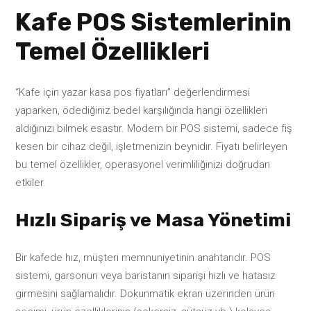
Kafe POS Sistemlerinin
Temel Özellikleri
“Kafe için yazar kasa pos fiyatları” değerlendirmesi
yaparken, ödediğiniz bedel karşılığında hangi özellikleri
aldığınızı bilmek esastır. Modern bir POS sistemi, sadece fiş
kesen bir cihaz değil, işletmenizin beynidir. Fiyatı belirleyen
bu temel özellikler, operasyonel verimliliğinizi doğrudan
etkiler.
Hızlı Sipariş ve Masa Yönetimi
Bir kafede hız, müşteri memnuniyetinin anahtarıdır. POS
sistemi, garsonun veya baristanın siparişi hızlı ve hatasız
girmesini sağlamalıdır. Dokunmatik ekran üzerinden ürün