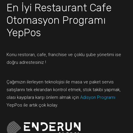
En İyi Restaurant Cafe
Otomasyon Programı
YepPos
Konu restoran, cafe, franchise ve çoklu şube yönetimi ise
doğru adrestesiniz !
Çağımızın ilerleyen teknolojisi ile masa ve paket servis
satışlarını tek ekrandan kontrol etmek, stok takibi yapmak,
olası kayıplara karşı önlem almak için
Adisyon Programı
YepPos ile artık çok kolay.