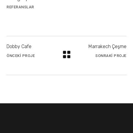
REFERANSLAR
Dobby Cafe
Marrakech Çeşme
ÖNCEKI PROJE
SONRAKI PROJE