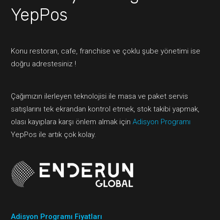
YepPos
Konu restoran, cafe, franchise ve çoklu şube yönetimi ise
doğru adrestesiniz !
Çağımızın ilerleyen teknolojisi ile masa ve paket servis
satışlarını tek ekrandan kontrol etmek, stok takibi yapmak,
olası kayıplara karşı önlem almak için
Adisyon Programı
YepPos ile artık çok kolay.
Adisyon Programı Fiyatları