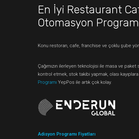
En İyi Restaurant Ca
Otomasyon Program
Konu restoran, cafe, franchise ve çoklu şube yön
Çağımızın ilerleyen teknolojisi ile masa ve paket 
kontrol etmek, stok takibi yapmak, olası kayıplar
Programı
YepPos ile artık çok kolay.
Adisyon Programı Fiyatları